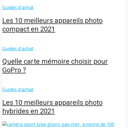
Guides d'achat
Les 10 meilleurs appareils photo
compact en 2021
Guides d'achat
Quelle carte mémoire choisir pour
GoPro ?
Guides d'achat
Les 10 meilleurs appareils photo
hybrides en 2021