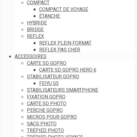
COMPACT
COMPACT DE VOYAGE
ÉTANCHE
HYBRIDE
BRIDGE
REFLEX
REFLEX PLEIN FORMAT
REFLEX PAS CHER
ACCESSOIRES
CARTE SD GOPRO
CARTE SD GOPRO HERO 6
STABILISATEUR GOPRO
FEIYU G5
STABILISATEURS SMARTPHONE
FIXATION GOPRO
CARTE SD PHOTO
PERCHE GOPRO
MICROS POUR GOPRO
SACS PHOTO
TRÉPIED PHOTO