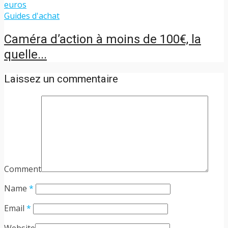
Guides d'achat
Caméra d’action à moins de 100€, la
quelle...
Laissez un commentaire
Comment
Name
*
Email
*
Website