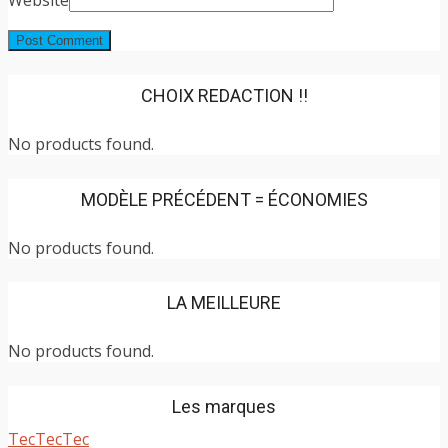
CHOIX REDACTION !!
No products found.
MODÈLE PRÉCÉDENT = ÉCONOMIES
No products found.
LA MEILLEURE
No products found.
Les marques
TecTecTec