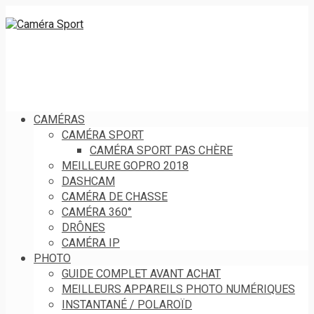
CAMÉRAS
CAMÉRA SPORT
CAMÉRA SPORT PAS CHÈRE
MEILLEURE GOPRO 2018
DASHCAM
CAMÉRA DE CHASSE
CAMÉRA 360°
DRÔNES
CAMÉRA IP
PHOTO
GUIDE COMPLET AVANT ACHAT
MEILLEURS APPAREILS PHOTO NUMÉRIQUES
INSTANTANÉ / POLAROÏD