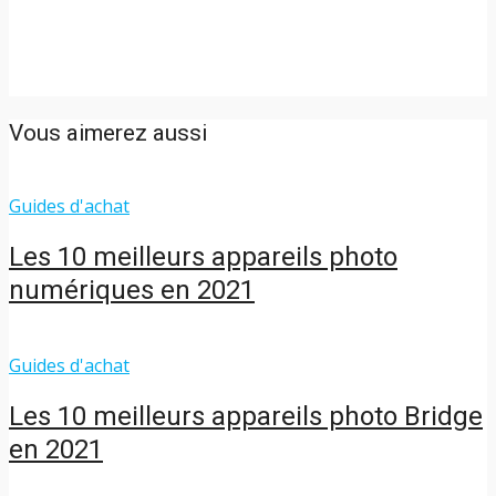
Vous aimerez aussi
Guides d'achat
Les 10 meilleurs appareils photo
numériques en 2021
Guides d'achat
Les 10 meilleurs appareils photo Bridge
en 2021