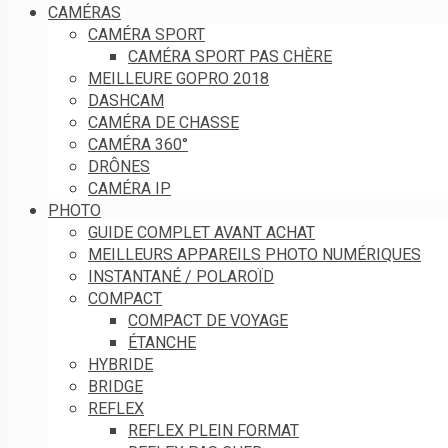
CAMÉRAS
CAMÉRA SPORT
CAMÉRA SPORT PAS CHÈRE
MEILLEURE GOPRO 2018
DASHCAM
CAMÉRA DE CHASSE
CAMÉRA 360°
DRÔNES
CAMÉRA IP
PHOTO
GUIDE COMPLET AVANT ACHAT
MEILLEURS APPAREILS PHOTO NUMÉRIQUES
INSTANTANÉ / POLAROÏD
COMPACT
COMPACT DE VOYAGE
ÉTANCHE
HYBRIDE
BRIDGE
REFLEX
REFLEX PLEIN FORMAT