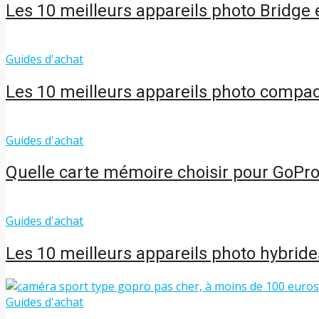
Les 10 meilleurs appareils photo Bridge
Guides d'achat
Les 10 meilleurs appareils photo compa
Guides d'achat
Quelle carte mémoire choisir pour GoPro
Guides d'achat
Les 10 meilleurs appareils photo hybrid
Guides d'achat