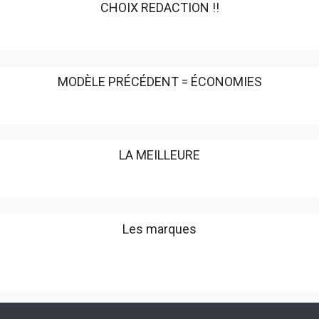
CHOIX REDACTION !!
MODÈLE PRÉCÉDENT = ÉCONOMIES
LA MEILLEURE
Les marques