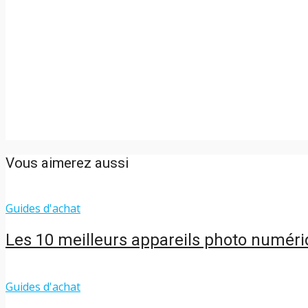
Vous aimerez aussi
Guides d'achat
Les 10 meilleurs appareils photo numér
Guides d'achat