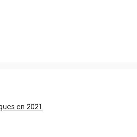
iques en 2021