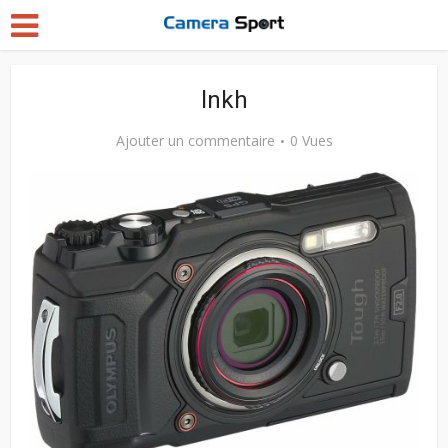
lnkh
Ajouter un commentaire
0 Vues