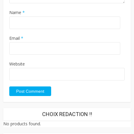
Name
*
Email
*
Website
CHOIX REDACTION !!
No products found.