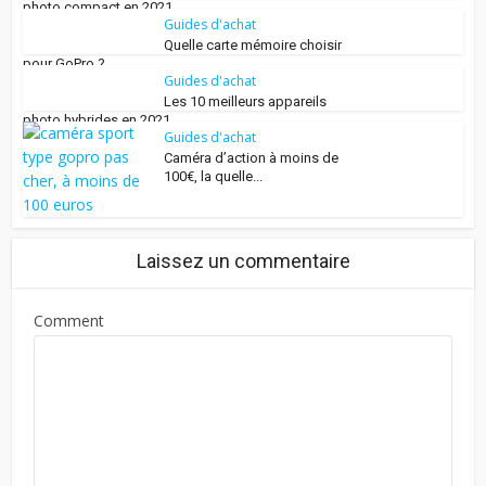
photo compact en 2021
Guides d'achat
Quelle carte mémoire choisir
pour GoPro ?
Guides d'achat
Les 10 meilleurs appareils
photo hybrides en 2021
Guides d'achat
Caméra d’action à moins de
100€, la quelle...
Laissez un commentaire
Comment