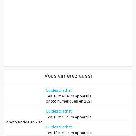
Vous aimerez aussi
Guides d'achat
Les 10 meilleurs appareils
photo numériques en 2021
Guides d'achat
Les 10 meilleurs appareils
photo Bridge en 2021
Guides d'achat
Les 10 meilleurs appareils