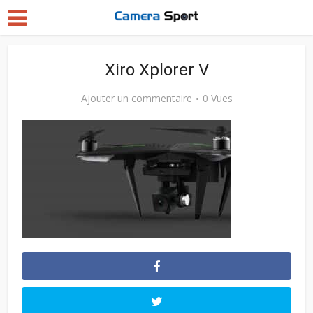
Xiro Xplorer V
Ajouter un commentaire
0 Vues