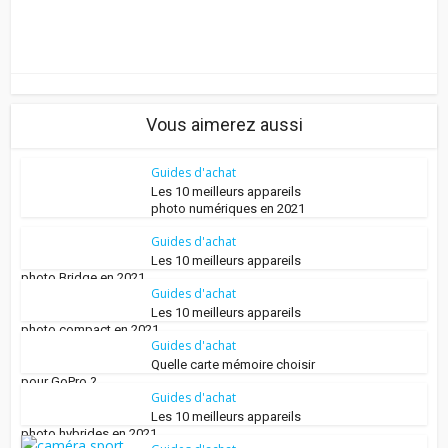
Vous aimerez aussi
Guides d'achat
Les 10 meilleurs appareils
photo numériques en 2021
Guides d'achat
Les 10 meilleurs appareils
photo Bridge en 2021
Guides d'achat
Les 10 meilleurs appareils
photo compact en 2021
Guides d'achat
Quelle carte mémoire choisir
pour GoPro ?
Guides d'achat
Les 10 meilleurs appareils
photo hybrides en 2021