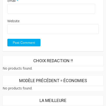
Email
*
Website
CHOIX REDACTION !!
No products found.
MODÈLE PRÉCÉDENT = ÉCONOMIES
No products found.
LA MEILLEURE