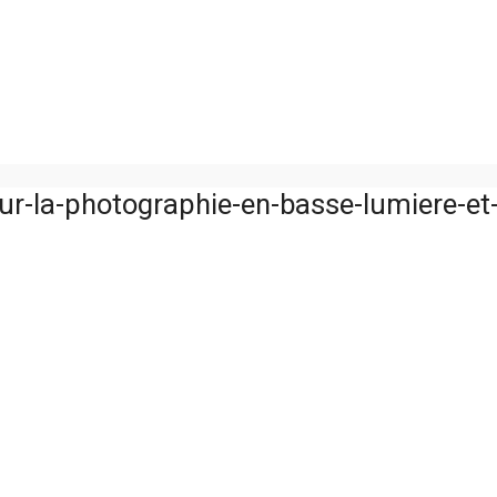
-la-photographie-en-basse-lumiere-et-