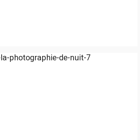
la-photographie-de-nuit-7