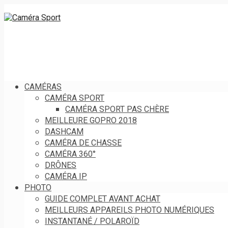
CAMÉRAS
CAMÉRA SPORT
CAMÉRA SPORT PAS CHÈRE
MEILLEURE GOPRO 2018
DASHCAM
CAMÉRA DE CHASSE
CAMÉRA 360°
DRÔNES
CAMÉRA IP
PHOTO
GUIDE COMPLET AVANT ACHAT
MEILLEURS APPAREILS PHOTO NUMÉRIQUES
INSTANTANÉ / POLAROÏD