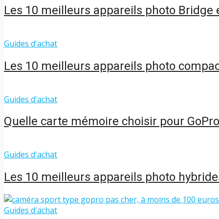
Les 10 meilleurs appareils photo Bridge
Guides d'achat
Les 10 meilleurs appareils photo compa
Guides d'achat
Quelle carte mémoire choisir pour GoPro
Guides d'achat
Les 10 meilleurs appareils photo hybrid
Guides d'achat