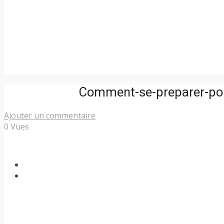
Comment-se-preparer-pour
Ajouter un commentaire
0 Vues