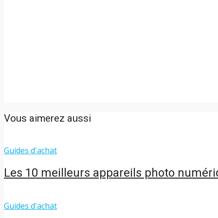
Vous aimerez aussi
Guides d'achat
Les 10 meilleurs appareils photo numér
Guides d'achat