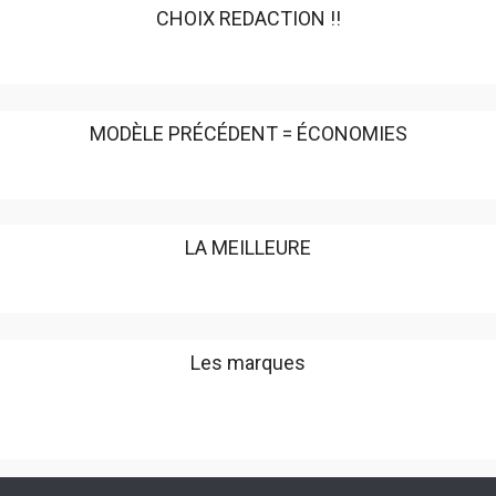
CHOIX REDACTION !!
MODÈLE PRÉCÉDENT = ÉCONOMIES
LA MEILLEURE
Les marques