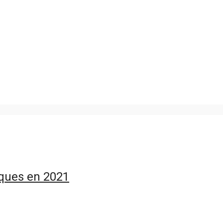
iques en 2021