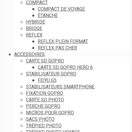
COMPACT
COMPACT DE VOYAGE
ÉTANCHE
HYBRIDE
BRIDGE
REFLEX
REFLEX PLEIN FORMAT
REFLEX PAS CHER
ACCESSOIRES
CARTE SD GOPRO
CARTE SD GOPRO HERO 6
STABILISATEUR GOPRO
FEIYU G5
STABILISATEURS SMARTPHONE
FIXATION GOPRO
CARTE SD PHOTO
PERCHE GOPRO
MICROS POUR GOPRO
SACS PHOTO
TRÉPIED PHOTO