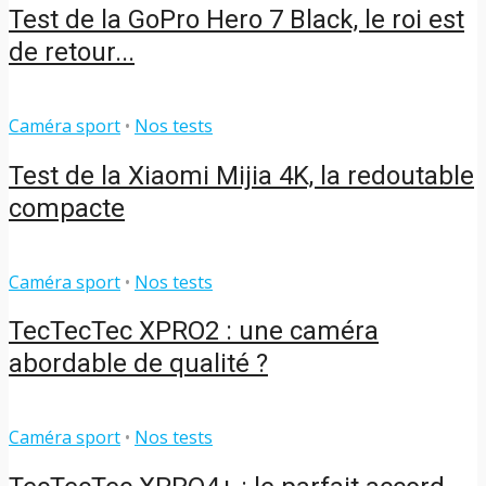
Test de la GoPro Hero 7 Black, le roi est
de retour...
Caméra sport
•
Nos tests
Test de la Xiaomi Mijia 4K, la redoutable
compacte
Caméra sport
•
Nos tests
TecTecTec XPRO2 : une caméra
abordable de qualité ?
Caméra sport
•
Nos tests