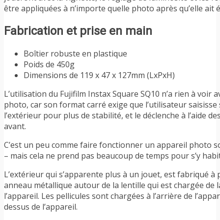
être appliquées à n’importe quelle photo après qu’elle ait 
Fabrication et prise en main
Boîtier robuste en plastique
Poids de 450g
Dimensions de 119 x 47 x 127mm (LxPxH)
L’utilisation du Fujifilm Instax Square SQ10 n’a rien à voir 
photo, car son format carré exige que l’utilisateur saisisse
l’extérieur pour plus de stabilité, et le déclenche à l’aide
avant.
C’est un peu comme faire fonctionner un appareil photo s
– mais cela ne prend pas beaucoup de temps pour s’y habi
L’extérieur qui s’apparente plus à un jouet, est fabriqué à 
anneau métallique autour de la lentille qui est chargée de l
l’appareil. Les pellicules sont chargées à l’arrière de l’app
dessus de l’appareil.