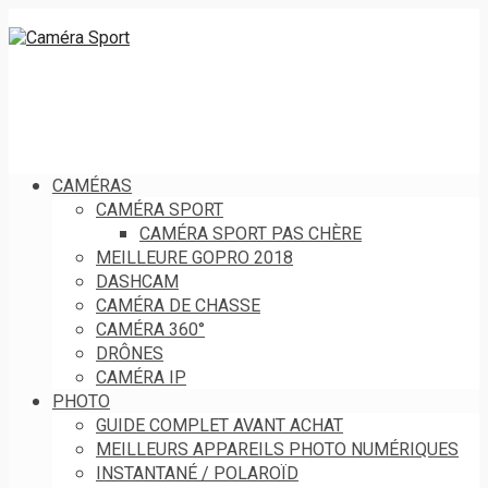
CAMÉRAS
CAMÉRA SPORT
CAMÉRA SPORT PAS CHÈRE
MEILLEURE GOPRO 2018
DASHCAM
CAMÉRA DE CHASSE
CAMÉRA 360°
DRÔNES
CAMÉRA IP
PHOTO
GUIDE COMPLET AVANT ACHAT
MEILLEURS APPAREILS PHOTO NUMÉRIQUES
INSTANTANÉ / POLAROÏD