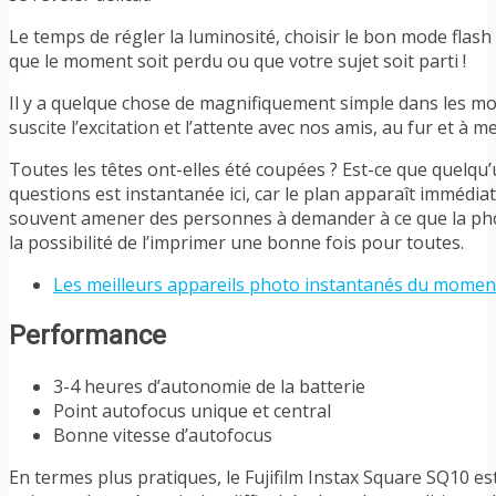
Le temps de régler la luminosité, choisir le bon mode flash e
que le moment soit perdu ou que votre sujet soit parti !
Il y a quelque chose de magnifiquement simple dans les modè
suscite l’excitation et l’attente avec nos amis, au fur et à
Toutes les têtes ont-elles été coupées ? Est-ce que quelqu’
questions est instantanée ici, car le plan apparaît immédiat
souvent amener des personnes à demander à ce que la phot
la possibilité de l’imprimer une bonne fois pour toutes.
Les meilleurs appareils photo instantanés du momen
Performance
3-4 heures d’autonomie de la batterie
Point autofocus unique et central
Bonne vitesse d’autofocus
En termes plus pratiques, le Fujifilm Instax Square SQ10 es