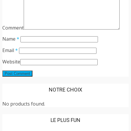
Comment
Name
*
Email
*
Website
NOTRE CHOIX
No products found.
LE PLUS FUN