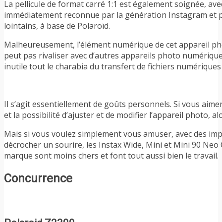
La pellicule de format carré 1:1 est également soignée, ave
immédiatement reconnue par la génération Instagram et pa
lointains, à base de Polaroïd.
Malheureusement, l’élément numérique de cet appareil phot
peut pas rivaliser avec d’autres appareils photo numériqu
inutile tout le charabia du transfert de fichiers numériques
Il s’agit essentiellement de goûts personnels. Si vous aime
et la possibilité d’ajuster et de modifier l’appareil photo, 
Mais si vous voulez simplement vous amuser, avec des imp
décrocher un sourire, les Instax Wide, Mini et Mini 90 Neo 
marque sont moins chers et font tout aussi bien le travail.
Concurrence