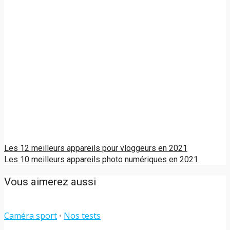
Les 12 meilleurs appareils pour vloggeurs en 2021
Les 10 meilleurs appareils photo numériques en 2021
Vous aimerez aussi
Caméra sport
•
Nos tests