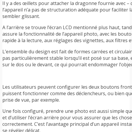
Il y a des œillets pour attacher la dragonne fournie avec – 
l’appareil n’a pas de structuration adéquate pour faciliter 
sembler glissant.
A l’arrière se trouve l’écran LCD mentionné plus haut, tan
assure la fonctionnalité de l’appareil photo, avec les bou
rapide à la lecture, aux réglages des vignettes, aux filtres e
L’ensemble du design est fait de formes carrées et circulaire
pas particulièrement stable lorsqu’il est posé sur sa base, e
sur le dos ou le devant, ce qui pourrait endommager l’object
Les utilisateurs peuvent configurer les deux boutons fronta
puissent fonctionner comme des déclencheurs, ou bien que
prise de vue, par exemple.
Une fois configuré, prendre une photo est aussi simple que 
et d’utiliser l’écran arrière pour vous assurer que les chos
correctement. C’est l’avantage principal d’un appareil inst
se révéler délicat.