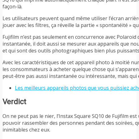
façon-là.
Les utilisateurs peuvent quand même utiliser l’écran arrièr
jouer avec les filtres, ça réveille la partie « spontanéité » q
Fujifilm n’est pas seulement en concurrence avec Polaroid 
instantanée, il doit aussi se mesurer aux appareils que no
et qui sont des outils photographiques bien plus puissants
Avec les caractéristiques de cet appareil photo à moitié nu
les consommateurs à acheter quelque chose qui s’apparent
peut-être pas aussi instantanée ou intéressante, mais qui e
Les meilleurs appareils photos que vous puissiez ac
Verdict
On ne peut pas le nier, l’Instax Square SQ10 de Fujifilm est
pouvoir rassembler des personnes pendant des soirées, qu
inimitables chez eux.