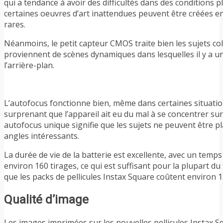
qui a tendance à avoir des difficultés dans des conditions 
certaines oeuvres d’art inattendues peuvent être créées e
rares.
Néanmoins, le petit capteur CMOS traite bien les sujets co
proviennent de scènes dynamiques dans lesquelles il y a une
l’arrière-plan.
L’autofocus fonctionne bien, même dans certaines situations
surprenant que l’appareil ait eu du mal à se concentrer su
autofocus unique signifie que les sujets ne peuvent être pla
angles intéressants.
La durée de vie de la batterie est excellente, avec un temp
environ 160 tirages, ce qui est suffisant pour la plupart du
que les packs de pellicules Instax Square coûtent environ 1
Qualité d’image
Les images imprimées sur les nouvelles pellicules Instax 