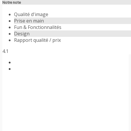
Notre note
Qualité d'image
Prise en main
Fun & Fonctionnalités
Design
Rapport qualité / prix
4.1