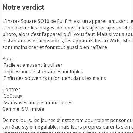
Notre verdict
L’Instax Square SQ10 de Fujifilm est un appareil amusant, 
contrôle sur les images, de pouvoir les ajuster ajuster et d
photo, alors c’est l’appareil qu’il vous faut. Mais si vous
instantanées et amusantes, les appareils Instax Wide, Min
sont moins cher et font tout aussi bien l’affaire.
Pour :
Facile et amusant à utiliser
Impressions instantanées multiples
Enfin des souvenirs qu’on tient dans les mains
Contre :
Coûteux
Mauvaises images numériques
Gamme ISO limitée
De nos jours, les jeunes d’Instagram pourraient penser qu’i
carré au style inégalable, mais leurs propres parents s’en 