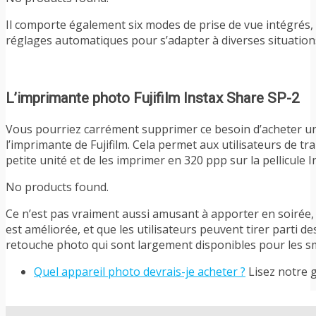
Il comporte également six modes de prise de vue intégrés,
réglages automatiques pour s’adapter à diverses situations
L’imprimante photo Fujifilm Instax Share SP-2
Vous pourriez carrément supprimer ce besoin d’acheter un
l’imprimante de Fujifilm. Cela permet aux utilisateurs de t
petite unité et de les imprimer en 320 ppp sur la pellicule
No products found.
Ce n’est pas vraiment aussi amusant à apporter en soirée, m
est améliorée, et que les utilisateurs peuvent tirer parti
retouche photo qui sont largement disponibles pour les s
Quel appareil photo devrais-je acheter ?
Lisez notre 