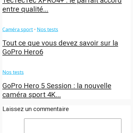
TecTecTec XPRO4+ : le parfait accord
entre qualité...
Caméra sport
•
Nos tests
Tout ce que vous devez savoir sur la
GoPro Hero6
Nos tests
GoPro Hero 5 Session : la nouvelle
caméra sport 4K...
Laissez un commentaire