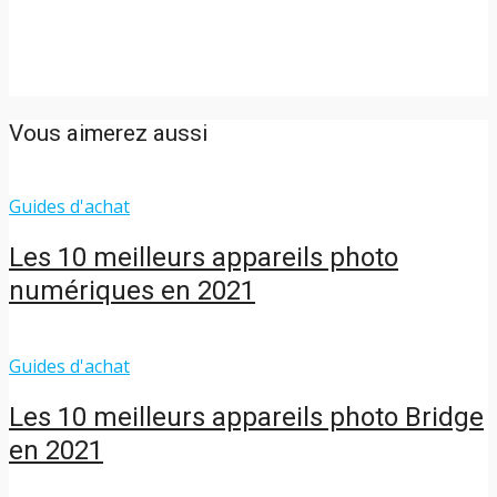
Vous aimerez aussi
Guides d'achat
Les 10 meilleurs appareils photo
numériques en 2021
Guides d'achat
Les 10 meilleurs appareils photo Bridge
en 2021