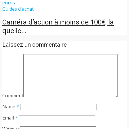
Guides d'achat
Caméra d’action à moins de 100€, la
quelle...
Laissez un commentaire
Comment
Name
*
Email
*
Website