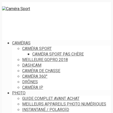
CAMÉRAS
CAMÉRA SPORT
CAMÉRA SPORT PAS CHÈRE
MEILLEURE GOPRO 2018
DASHCAM
CAMÉRA DE CHASSE
CAMÉRA 360°
DRÔNES
CAMÉRA IP
PHOTO
GUIDE COMPLET AVANT ACHAT
MEILLEURS APPAREILS PHOTO NUMÉRIQUES
INSTANTANÉ / POLAROÏD