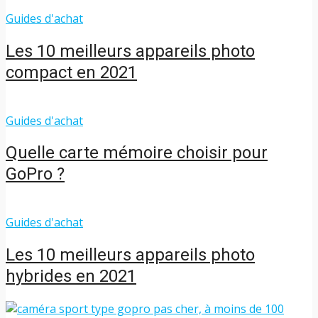
Guides d'achat
Les 10 meilleurs appareils photo
compact en 2021
Guides d'achat
Quelle carte mémoire choisir pour
GoPro ?
Guides d'achat
Les 10 meilleurs appareils photo
hybrides en 2021