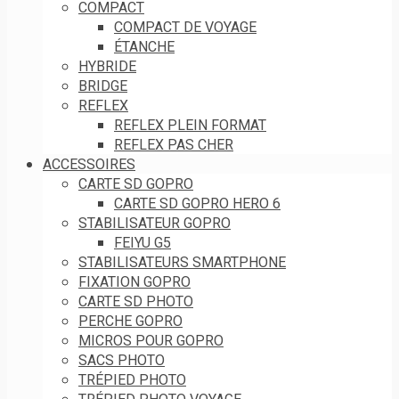
COMPACT
COMPACT DE VOYAGE
ÉTANCHE
HYBRIDE
BRIDGE
REFLEX
REFLEX PLEIN FORMAT
REFLEX PAS CHER
ACCESSOIRES
CARTE SD GOPRO
CARTE SD GOPRO HERO 6
STABILISATEUR GOPRO
FEIYU G5
STABILISATEURS SMARTPHONE
FIXATION GOPRO
CARTE SD PHOTO
PERCHE GOPRO
MICROS POUR GOPRO
SACS PHOTO
TRÉPIED PHOTO