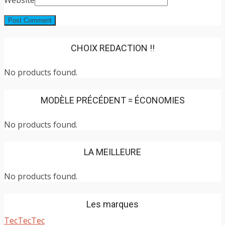
CHOIX REDACTION !!
No products found.
MODÈLE PRÉCÉDENT = ÉCONOMIES
No products found.
LA MEILLEURE
No products found.
Les marques
TecTecTec