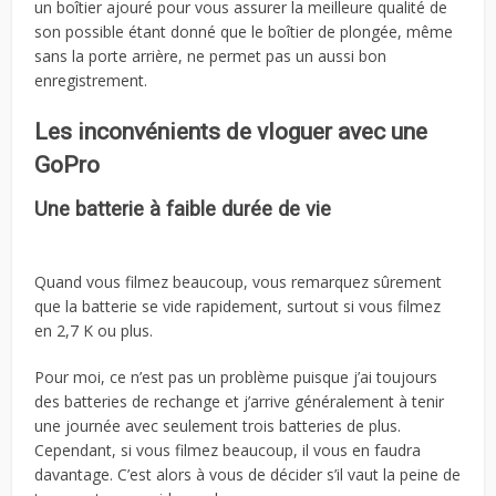
un boîtier ajouré pour vous assurer la meilleure qualité de
son possible étant donné que le boîtier de plongée, même
sans la porte arrière, ne permet pas un aussi bon
enregistrement.
Les inconvénients de vloguer avec une
GoPro
Une batterie à faible durée de vie
Quand vous filmez beaucoup, vous remarquez sûrement
que la batterie se vide rapidement, surtout si vous filmez
en 2,7 K ou plus.
Pour moi, ce n’est pas un problème puisque j’ai toujours
des batteries de rechange et j’arrive généralement à tenir
une journée avec seulement trois batteries de plus.
Cependant, si vous filmez beaucoup, il vous en faudra
davantage. C’est alors à vous de décider s’il vaut la peine de