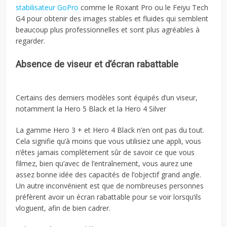
stabilisateur GoPro
comme le Roxant Pro ou le Feiyu Tech
G4 pour obtenir des images stables et fluides qui semblent
beaucoup plus professionnelles et sont plus agréables à
regarder.
Absence de viseur et d’écran rabattable
Certains des derniers modèles sont équipés d’un viseur,
notamment la Hero 5 Black et la Hero 4 Silver
La gamme Hero 3 + et Hero 4 Black n’en ont pas du tout.
Cela signifie qu’à moins que vous utilisiez une appli, vous
n’êtes jamais complètement sûr de savoir ce que vous
filmez, bien qu’avec de l’entraînement, vous aurez une
assez bonne idée des capacités de l’objectif grand angle.
Un autre inconvénient est que de nombreuses personnes
préfèrent avoir un écran rabattable pour se voir lorsqu’ils
vloguent, afin de bien cadrer.