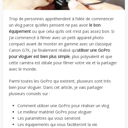
Trop de personnes appréhendent à l’idée de commencer
un vlog parce qu’elles pensent ne pas avoir
le bon
équipement
ou que celui qu’ils ont n’est pas assez bon. Si
j’ai commencé à filmer avec un petit appareil photo
compact avant de monter en gamme avec un classique
Canon G7X, j’ai finalement réalisé qu’
utiliser une GoPro
pour vloguer est bien plus simple
, plus polyvalent et que
cette caméra est idéale pour filmer votre vie et la partager
avec le monde.
Parmi toutes les GoPro qui existent, plusieurs sont très
bien pour vloguer. Dans cet article, je vais partager
plusieurs conseils sur :
Comment utiliser une GoPro pour réaliser un vlog
Le meilleur matériel GoPro pour vloguer
Les paramètres qui vous serviront
Les équipements qui vous faciliteront la vie.