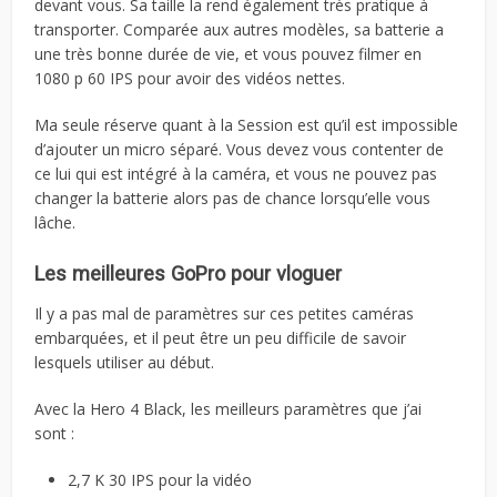
devant vous. Sa taille la rend également très pratique à
transporter. Comparée aux autres modèles, sa batterie a
une très bonne durée de vie, et vous pouvez filmer en
1080 p 60 IPS pour avoir des vidéos nettes.
Ma seule réserve quant à la Session est qu’il est impossible
d’ajouter un micro séparé. Vous devez vous contenter de
ce lui qui est intégré à la caméra, et vous ne pouvez pas
changer la batterie alors pas de chance lorsqu’elle vous
lâche.
Les meilleures GoPro pour vloguer
Il y a pas mal de paramètres sur ces petites caméras
embarquées, et il peut être un peu difficile de savoir
lesquels utiliser au début.
Avec la Hero 4 Black, les meilleurs paramètres que j’ai
sont :
2,7 K 30 IPS pour la vidéo