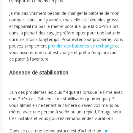
transporter ce poids en plus.
Je n’ai pas vraiment besoin de changer la batterie de mon
compact dans une journée, mais elle est bien plus grosse
et l’appareil n’a pas le même potentiel que la GoPro alors
dans la plupart des cas, je préfère opter pour une batterie
qui dure moins longtemps. Pour éviter tout problème, vous
pouvez simplement
prendre des batteries de rechange
et
vous assurer que tout est chargé et prêt à l’emploi avant
de partir à l’aventure.
Absence de stabilisation
L’un des problèmes les plus fréquents lorsque je filme avec
une GoPro est l’absence de stabilisation (numérique). Si
vous filmez en ne tenant la caméra qu’avec vos mains ou
même avec une perche à selfie ou un trépied, l’image sera
très instable et vous pourrez remarquer des vibrations.
Dans ce cas, une bonne astuce est d’acheter un
un