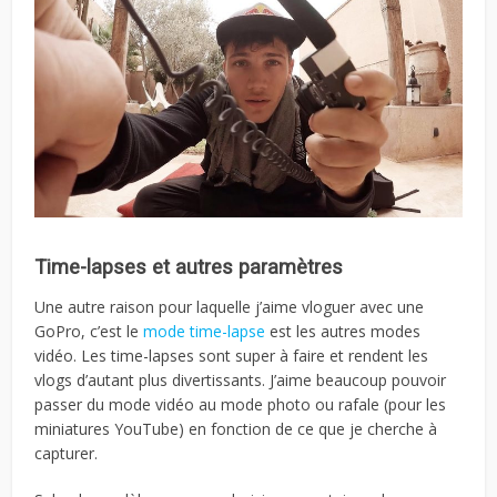
Time-lapses et autres paramètres
Une autre raison pour laquelle j’aime vloguer avec une
GoPro, c’est le
mode time-lapse
est les autres modes
vidéo. Les time-lapses sont super à faire et rendent les
vlogs d’autant plus divertissants. J’aime beaucoup pouvoir
passer du mode vidéo au mode photo ou rafale (pour les
miniatures YouTube) en fonction de ce que je cherche à
capturer.