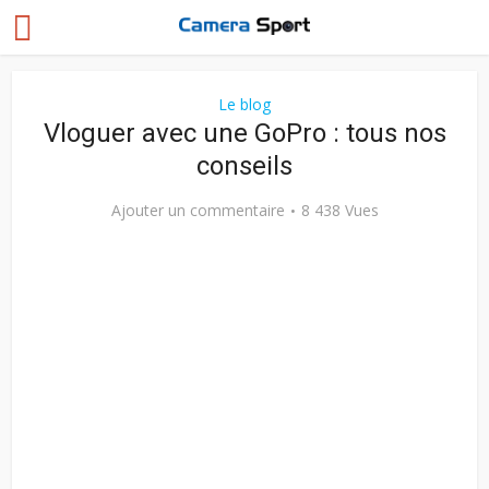
Le blog
Vloguer avec une GoPro : tous nos
conseils
Ajouter un commentaire
8 438 Vues