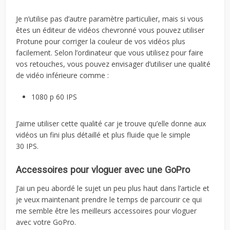
Je n’utilise pas d’autre paramètre particulier, mais si vous
êtes un éditeur de vidéos chevronné vous pouvez utiliser
Protune pour corriger la couleur de vos vidéos plus
facilement. Selon l’ordinateur que vous utilisez pour faire
vos retouches, vous pouvez envisager d’utiliser une qualité
de vidéo inférieure comme :
1080 p 60 IPS
J’aime utiliser cette qualité car je trouve qu’elle donne aux
vidéos un fini plus détaillé et plus fluide que le simple
30 IPS.
Accessoires pour vloguer avec une GoPro
J’ai un peu abordé le sujet un peu plus haut dans l’article et
je veux maintenant prendre le temps de parcourir ce qui
me semble être les meilleurs accessoires pour vloguer
avec votre GoPro.