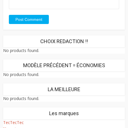
CHOIX REDACTION !!
No products found.
MODÈLE PRÉCÉDENT = ÉCONOMIES
No products found.
LA MEILLEURE
No products found.
Les marques
TecTecTec