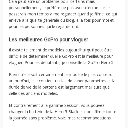
Cela peut être un problème pour certains mais
personnellement, je préfère ne pas avoir d’écran car je
passerais mon temps à me regarder quand je filme, ce qui
enlève à la qualité générale du blog, à la fois pour moi et
pour les personnes qui le regarderont.
Les meilleures GoPro pour vloguer
Il existe tellement de modèles aujourd’hui qu’il peut être
difficile de déterminer quelle GoPro est la meilleure pour
vloguer. Pour les débutants, je conseille la GoPro Hero 5.
Bien qu’elle soit certainement le modèle le plus coûteux
aujourd’hui, elle contient un tas de super paramètres et la
durée de vie de la batterie est largement meilleure que
celle des anciens modèles.
Et contrairement à la gamme Session, vous pouvez
changer la batterie de la Hero 5 Black et donc filmer toute
la journée sans problème. Voici mes recommandations.