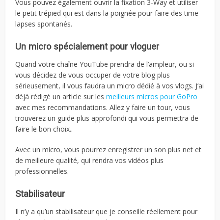
Vous pouvez également ouvrir la fixation 3-Way et utiliser
le petit trépied qui est dans la poignée pour faire des time-
lapses spontanés.
Un micro spécialement pour vloguer
Quand votre chaîne YouTube prendra de l’ampleur, ou si
vous décidez de vous occuper de votre blog plus
sérieusement, il vous faudra un micro dédié à vos vlogs. J’ai
déjà rédigé un article sur les
meilleurs micros pour GoPro
avec mes recommandations. Allez y faire un tour, vous
trouverez un guide plus approfondi qui vous permettra de
faire le bon choix..
Avec un micro, vous pourrez enregistrer un son plus net et
de meilleure qualité, qui rendra vos vidéos plus
professionnelles.
Stabilisateur
Il n’y a qu’un stabilisateur que je conseille réellement pour