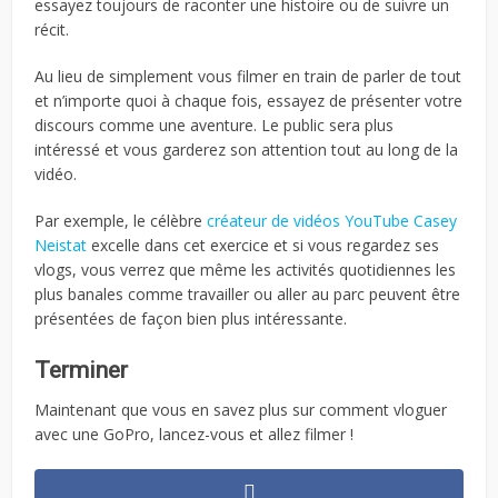
essayez toujours de raconter une histoire ou de suivre un
récit.
Au lieu de simplement vous filmer en train de parler de tout
et n’importe quoi à chaque fois, essayez de présenter votre
discours comme une aventure. Le public sera plus
intéressé et vous garderez son attention tout au long de la
vidéo.
Par exemple, le célèbre
créateur de vidéos YouTube Casey
Neistat
excelle dans cet exercice et si vous regardez ses
vlogs, vous verrez que même les activités quotidiennes les
plus banales comme travailler ou aller au parc peuvent être
présentées de façon bien plus intéressante.
Terminer
Maintenant que vous en savez plus sur comment vloguer
avec une GoPro, lancez-vous et allez filmer !