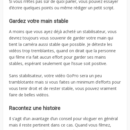
Si vous n’êtes pas sûr de quoi parler, vous pouvez essayer
d’écrire quelques points ou même rédiger un petit script.
Gardez votre main stable
A moins que vous ayez déjà acheté un stabilisateur, vous
devrez toujours vous souvenir de garder votre main qui
tient la caméra aussi stable que possible. Je déteste les
vidéos trop tremblantes, quand on dirait que la personne
qui filme n’a fait aucun effort pour garder ses mains
stables, espérant seulement que l’issue soit positive.
Sans stabilisateur, votre vidéo GoPro sera un peu
tramblotante mais si vous faites un minimum d’efforts pour
vous tenir droit et de rester stable, vous pouvez vraiment
faire de belles vidéos.
Racontez une histoire
Il s’agit d’un avantage d’un conseil pour vloguer en général
mais il reste pertinent dans ce cas. Quand vous filmez,