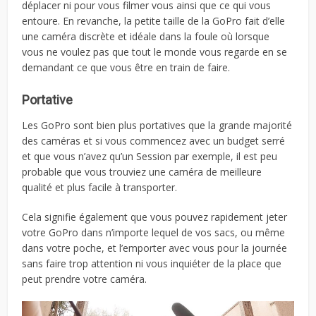
déplacer ni pour vous filmer vous ainsi que ce qui vous
entoure. En revanche, la petite taille de la GoPro fait d’elle
une caméra discrète et idéale dans la foule où lorsque
vous ne voulez pas que tout le monde vous regarde en se
demandant ce que vous être en train de faire.
Portative
Les GoPro sont bien plus portatives que la grande majorité
des caméras et si vous commencez avec un budget serré
et que vous n’avez qu’un Session par exemple, il est peu
probable que vous trouviez une caméra de meilleure
qualité et plus facile à transporter.
Cela signifie également que vous pouvez rapidement jeter
votre GoPro dans n’importe lequel de vos sacs, ou même
dans votre poche, et l’emporter avec vous pour la journée
sans faire trop attention ni vous inquiéter de la place que
peut prendre votre caméra.