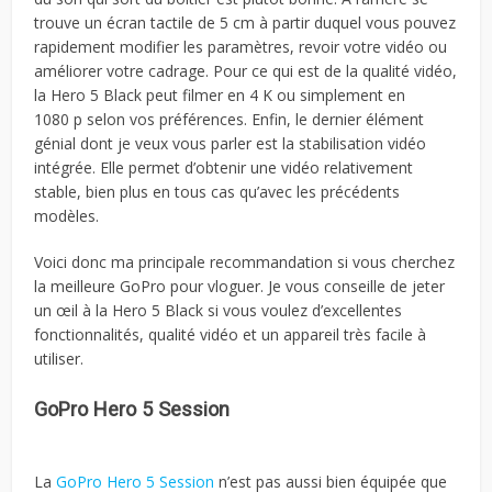
trouve un écran tactile de 5 cm à partir duquel vous pouvez
rapidement modifier les paramètres, revoir votre vidéo ou
améliorer votre cadrage. Pour ce qui est de la qualité vidéo,
la Hero 5 Black peut filmer en 4 K ou simplement en
1080 p selon vos préférences. Enfin, le dernier élément
génial dont je veux vous parler est la stabilisation vidéo
intégrée. Elle permet d’obtenir une vidéo relativement
stable, bien plus en tous cas qu’avec les précédents
modèles.
Voici donc ma principale recommandation si vous cherchez
la meilleure GoPro pour vloguer. Je vous conseille de jeter
un œil à la Hero 5 Black si vous voulez d’excellentes
fonctionnalités, qualité vidéo et un appareil très facile à
utiliser.
GoPro Hero 5 Session
La
GoPro Hero 5 Session
n’est pas aussi bien équipée que