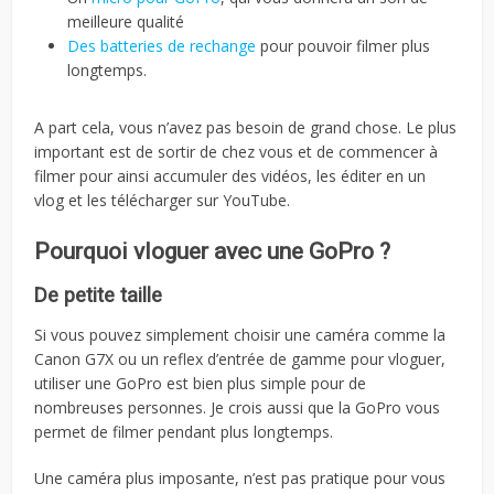
meilleure qualité
Des batteries de rechange
pour pouvoir filmer plus
longtemps.
A part cela, vous n’avez pas besoin de grand chose. Le plus
important est de sortir de chez vous et de commencer à
filmer pour ainsi accumuler des vidéos, les éditer en un
vlog et les télécharger sur YouTube.
Pourquoi vloguer avec une GoPro ?
De petite taille
Si vous pouvez simplement choisir une caméra comme la
Canon G7X ou un reflex d’entrée de gamme pour vloguer,
utiliser une GoPro est bien plus simple pour de
nombreuses personnes. Je crois aussi que la GoPro vous
permet de filmer pendant plus longtemps.
Une caméra plus imposante, n’est pas pratique pour vous