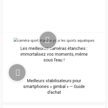
Les meilleures caméras étanches :
immortalisez vos moments, même
sous l’eau !
Meilleurs stabilisateurs pour
smartphones « gimbal » — Guide
d’achat