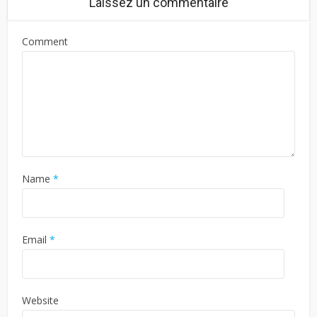
Laissez un commentaire
Comment
Name
*
Email
*
Website