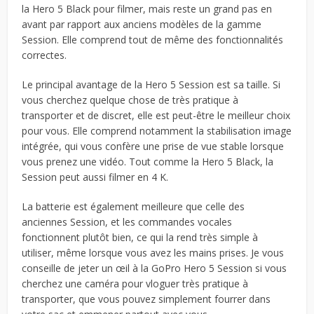
la Hero 5 Black pour filmer, mais reste un grand pas en
avant par rapport aux anciens modèles de la gamme
Session. Elle comprend tout de même des fonctionnalités
correctes.
Le principal avantage de la Hero 5 Session est sa taille. Si
vous cherchez quelque chose de très pratique à
transporter et de discret, elle est peut-être le meilleur choix
pour vous. Elle comprend notamment la stabilisation image
intégrée, qui vous confère une prise de vue stable lorsque
vous prenez une vidéo. Tout comme la Hero 5 Black, la
Session peut aussi filmer en 4 K.
La batterie est également meilleure que celle des
anciennes Session, et les commandes vocales
fonctionnent plutôt bien, ce qui la rend très simple à
utiliser, même lorsque vous avez les mains prises. Je vous
conseille de jeter un œil à la GoPro Hero 5 Session si vous
cherchez une caméra pour vloguer très pratique à
transporter, que vous pouvez simplement fourrer dans