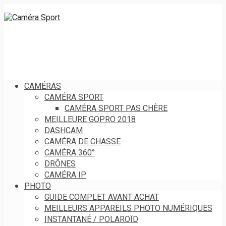
CAMÉRAS
CAMÉRA SPORT
CAMÉRA SPORT PAS CHÈRE
MEILLEURE GOPRO 2018
DASHCAM
CAMÉRA DE CHASSE
CAMÉRA 360°
DRÔNES
CAMÉRA IP
PHOTO
GUIDE COMPLET AVANT ACHAT
MEILLEURS APPAREILS PHOTO NUMÉRIQUES
INSTANTANÉ / POLAROÏD