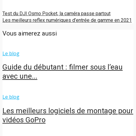
Test du DJI Osmo Pocket, la caméra passe partout
Les meilleurs reflex numériques d’entrée de gamme en 2021
Vous aimerez aussi
Le blog
Guide du débutant : filmer sous l’eau
avec une...
Le blog
Les meilleurs logiciels de montage pour
vidéos GoPro