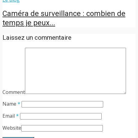
Caméra de surveillance : combien de
temps je peux...
Laissez un commentaire
Comment
Name
*
Email
*
Website