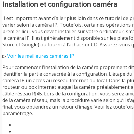
Installation et configuration caméra
Il est important avant d’aller plus loin dans ce tutoriel de 
varier selon la caméra IP. Toutefois, certaines opérations 
premier lieu, vous devez installer sur votre ordinateur, smar
la caméra IP. Il est généralement disponible sur les plate
Store et Google) ou fourni à l’achat sur CD. Assurez-vous q
▷
Voir les meilleures caméras IP
Pour commencer l’installation de la caméra proprement dit
identifier la partie consacrée à la configuration. L’étape 
caméra IP un accès au réseau Internet ou local. Dans la pl
routeur ou box internet auquel la caméra préalablement al
câble réseau RJ45. Lors de la configuration, vous serez amené
de la caméra réseau, mais la procédure varie selon qu’il s’
final, vous obtiendrez un retour d’image. Veuillez toutefoi
paramétrage.