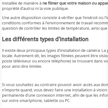
installée de manière à
ne filmer que votre maison ou appa
propriété d’autrui ni la voie publique.
Une autre disposition consiste à vérifier que l’endroit où l’i
conditions conformes à l’environnement de travail recomma
question de contrôler les limites de température, ainsi que 
Les différents types d’installation
Il existe deux principaux types d’installation de caméra. La
locale. Autrement dit, les images filmées peuvent être visio
poste téléviseur ou encore téléphone) se trouvant dans v
pour ainsi dire limitée.
Si vous souhaitez au contraire pouvoir avoir accès aux do
n’importe quand, vous devez faire une installation à vision 
permanente d’une connexion internet, afin de que les info
sur votre smartphone, tablette ou PC.