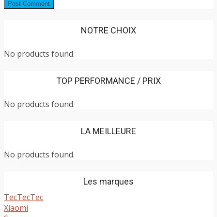
NOTRE CHOIX
No products found.
TOP PERFORMANCE / PRIX
No products found.
LA MEILLEURE
No products found.
Les marques
TecTecTec
Xiaomi