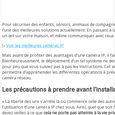
Pour sécuriser des enfants, séniors, animaux de compagnie
l’une des meilleures solutions actuellement. En passant à l
un œil sur votre maison, et même communiquer avec ceux qu
▷
Voir les meilleures caméras IP
Mais avant de profiter des avantages d’une caméra IP, il fau
Bienheureusement, le déploiement d’un tel système ne dem
pour peu que vous suiviez pas à pas les instructions. Cet a
permettre d’appréhender les différentes opérations à prévoi
caméra réseau.
Les précautions à prendre avant l’install
« La liberté des uns s’arrête là où commence celle des autre
l’utilisation d’une caméra IP chez vous. Ainsi, quel que soit 
devez veillez à ce que
cela ne porte pas atteinte à la vie pri