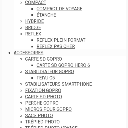
COMPACT
COMPACT DE VOYAGE
ÉTANCHE
HYBRIDE
BRIDGE
REFLEX
REFLEX PLEIN FORMAT
REFLEX PAS CHER
ACCESSOIRES
CARTE SD GOPRO
CARTE SD GOPRO HERO 6
STABILISATEUR GOPRO
FEIYU G5
STABILISATEURS SMARTPHONE
FIXATION GOPRO
CARTE SD PHOTO
PERCHE GOPRO
MICROS POUR GOPRO
SACS PHOTO
TRÉPIED PHOTO