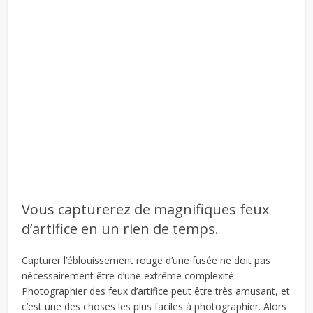
Vous capturerez de magnifiques feux
d’artifice en un rien de temps.
Capturer l’éblouissement rouge d’une fusée ne doit pas
nécessairement être d’une extrême complexité.
Photographier des feux d’artifice peut être très amusant, et
c’est une des choses les plus faciles à photographier. Alors