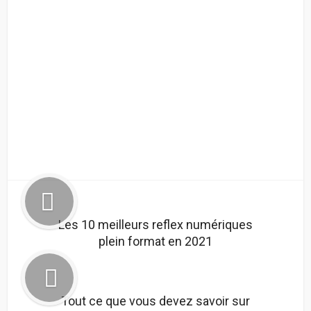
Les 10 meilleurs reflex numériques
plein format en 2021
Tout ce que vous devez savoir sur