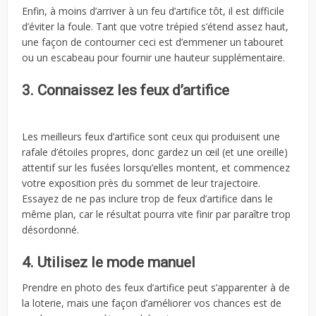
Enfin, à moins d’arriver à un feu d’artifice tôt, il est difficile
d’éviter la foule. Tant que votre trépied s’étend assez haut,
une façon de contourner ceci est d’emmener un tabouret
ou un escabeau pour fournir une hauteur supplémentaire.
3. Connaissez les feux d’artifice
Les meilleurs feux d’artifice sont ceux qui produisent une
rafale d’étoiles propres, donc gardez un œil (et une oreille)
attentif sur les fusées lorsqu’elles montent, et commencez
votre exposition près du sommet de leur trajectoire.
Essayez de ne pas inclure trop de feux d’artifice dans le
même plan, car le résultat pourra vite finir par paraître trop
désordonné.
4. Utilisez le mode manuel
Prendre en photo des feux d’artifice peut s’apparenter à de
la loterie, mais une façon d’améliorer vos chances est de