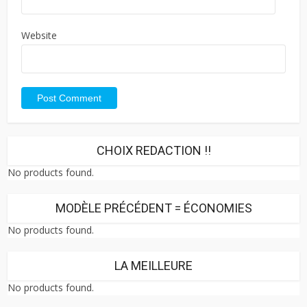
Website
CHOIX REDACTION !!
No products found.
MODÈLE PRÉCÉDENT = ÉCONOMIES
No products found.
LA MEILLEURE
No products found.