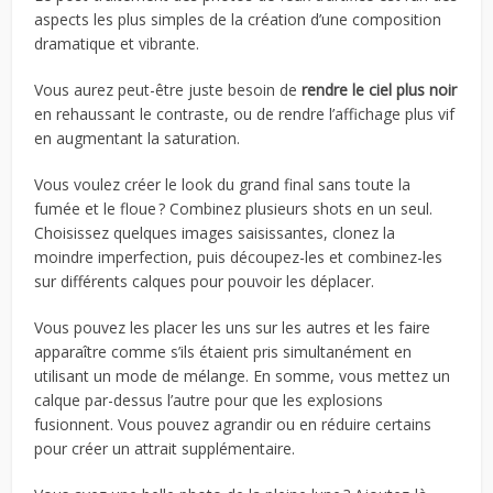
aspects les plus simples de la création d’une composition
dramatique et vibrante.
Vous aurez peut-être juste besoin de
rendre le ciel plus noir
en rehaussant le contraste, ou de rendre l’affichage plus vif
en augmentant la saturation.
Vous voulez créer le look du grand final sans toute la
fumée et le floue ? Combinez plusieurs shots en un seul.
Choisissez quelques images saisissantes, clonez la
moindre imperfection, puis découpez-les et combinez-les
sur différents calques pour pouvoir les déplacer.
Vous pouvez les placer les uns sur les autres et les faire
apparaître comme s’ils étaient pris simultanément en
utilisant un mode de mélange. En somme, vous mettez un
calque par-dessus l’autre pour que les explosions
fusionnent. Vous pouvez agrandir ou en réduire certains
pour créer un attrait supplémentaire.