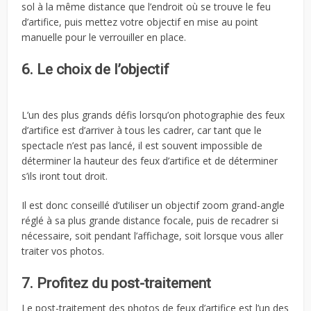
sol à la même distance que l’endroit où se trouve le feu
d’artifice, puis mettez votre objectif en mise au point
manuelle pour le verrouiller en place.
6. Le choix de l’objectif
L’un des plus grands défis lorsqu’on photographie des feux
d’artifice est d’arriver à tous les cadrer, car tant que le
spectacle n’est pas lancé, il est souvent impossible de
déterminer la hauteur des feux d’artifice et de déterminer
s’ils iront tout droit.
Il est donc conseillé d’utiliser un objectif zoom grand-angle
réglé à sa plus grande distance focale, puis de recadrer si
nécessaire, soit pendant l’affichage, soit lorsque vous aller
traiter vos photos.
7. Profitez du post-traitement
Le post-traitement des photos de feux d’artifice est l’un des