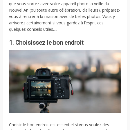
que vous sortez avec votre appareil photo la veille du
Nouvel An (ou toute autre célébration, d’ailleurs), préparez-
vous à rentrer à la maison avec de belles photos. Vous y
arriverez certainement si vous gardez à l’esprit ces
quelques conseils utiles….
1. Choisissez le bon endroit
Choisir le bon endroit est essentiel si vous voulez des