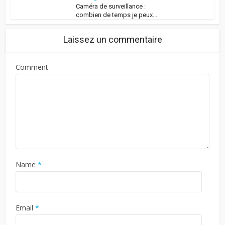
Caméra de surveillance :
combien de temps je peux...
Laissez un commentaire
Comment
Name
*
Email
*