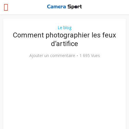
Le blog
Comment photographier les feux
d’artifice
Ajouter un commentaire
1 695 Vues