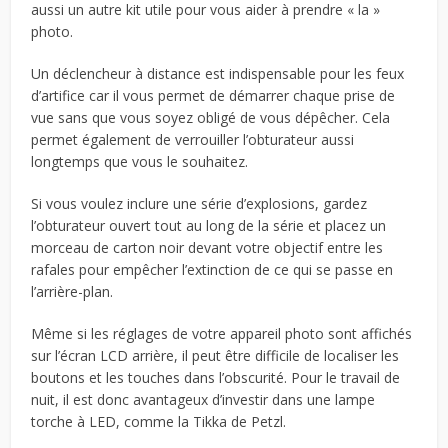
aussi un autre kit utile pour vous aider à prendre « la »
photo.
Un déclencheur à distance est indispensable pour les feux
d’artifice car il vous permet de démarrer chaque prise de
vue sans que vous soyez obligé de vous dépêcher. Cela
permet également de verrouiller l’obturateur aussi
longtemps que vous le souhaitez.
Si vous voulez inclure une série d’explosions, gardez
l’obturateur ouvert tout au long de la série et placez un
morceau de carton noir devant votre objectif entre les
rafales pour empêcher l’extinction de ce qui se passe en
l’arrière-plan.
Même si les réglages de votre appareil photo sont affichés
sur l’écran LCD arrière, il peut être difficile de localiser les
boutons et les touches dans l’obscurité. Pour le travail de
nuit, il est donc avantageux d’investir dans une lampe
torche à LED, comme la Tikka de Petzl.