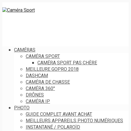
CAMÉRAS
CAMÉRA SPORT
CAMÉRA SPORT PAS CHÈRE
MEILLEURE GOPRO 2018
DASHCAM
CAMÉRA DE CHASSE
CAMÉRA 360°
DRÔNES
CAMÉRA IP
PHOTO
GUIDE COMPLET AVANT ACHAT
MEILLEURS APPAREILS PHOTO NUMÉRIQUES
INSTANTANÉ / POLAROÏD