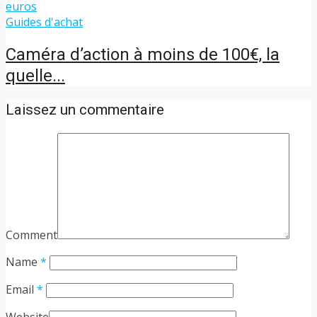
Guides d'achat
Caméra d’action à moins de 100€, la
quelle...
Laissez un commentaire
Comment
Name
*
Email
*
Website