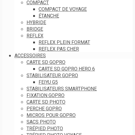
COMPACT
COMPACT DE VOYAGE
ÉTANCHE
HYBRIDE
BRIDGE
REFLEX
REFLEX PLEIN FORMAT
REFLEX PAS CHER
ACCESSOIRES
CARTE SD GOPRO
CARTE SD GOPRO HERO 6
STABILISATEUR GOPRO
FEIYU G5
STABILISATEURS SMARTPHONE
FIXATION GOPRO
CARTE SD PHOTO
PERCHE GOPRO
MICROS POUR GOPRO
SACS PHOTO
TRÉPIED PHOTO