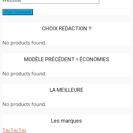
CHOIX REDACTION !!
No products found.
MODÈLE PRÉCÉDENT = ÉCONOMIES
No products found.
LA MEILLEURE
No products found.
Les marques
TecTecTec