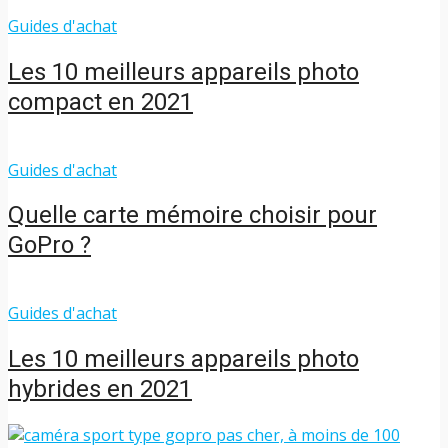
Guides d'achat
Les 10 meilleurs appareils photo
compact en 2021
Guides d'achat
Quelle carte mémoire choisir pour
GoPro ?
Guides d'achat
Les 10 meilleurs appareils photo
hybrides en 2021