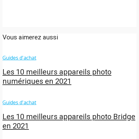
Vous aimerez aussi
Guides d'achat
Les 10 meilleurs appareils photo
numériques en 2021
Guides d'achat
Les 10 meilleurs appareils photo Bridge
en 2021