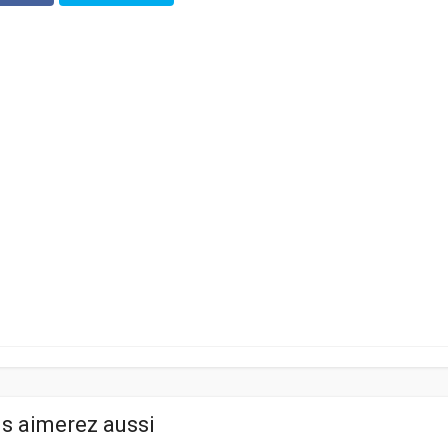
s aimerez aussi