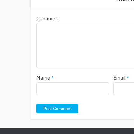
Comment
Name
*
Email
*