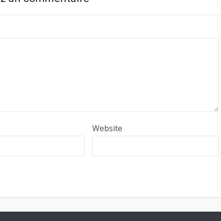
Website