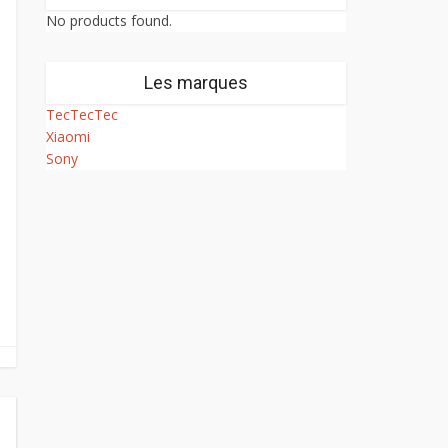
No products found.
Les marques
TecTecTec
Xiaomi
Sony