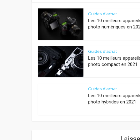
Guides d'achat
Les 10 meilleurs appareil
photo numériques en 20
Guides d'achat
Les 10 meilleurs appareil
photo compact en 2021
Guides d'achat
Les 10 meilleurs appareil
photo hybrides en 2021
Laiss