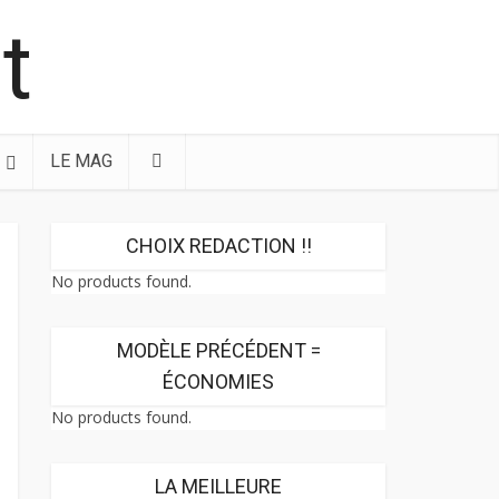
LE MAG
CHOIX REDACTION !!
No products found.
MODÈLE PRÉCÉDENT =
ÉCONOMIES
No products found.
LA MEILLEURE