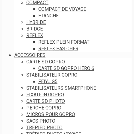
COMPACT
COMPACT DE VOYAGE
ÉTANCHE
HYBRIDE
BRIDGE
REFLEX
REFLEX PLEIN FORMAT
REFLEX PAS CHER
ACCESSOIRES
CARTE SD GOPRO
CARTE SD GOPRO HERO 6
STABILISATEUR GOPRO
FEIYU G5
STABILISATEURS SMARTPHONE
FIXATION GOPRO
CARTE SD PHOTO
PERCHE GOPRO
MICROS POUR GOPRO
SACS PHOTO
TRÉPIED PHOTO