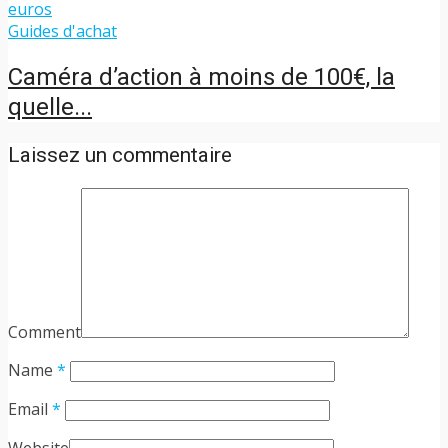
Guides d'achat
Caméra d’action à moins de 100€, la
quelle...
Laissez un commentaire
Comment
Name
*
Email
*
Website