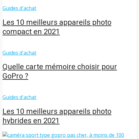
Guides d'achat
Les 10 meilleurs appareils photo
compact en 2021
Guides d'achat
Quelle carte mémoire choisir pour
GoPro ?
Guides d'achat
Les 10 meilleurs appareils photo
hybrides en 2021