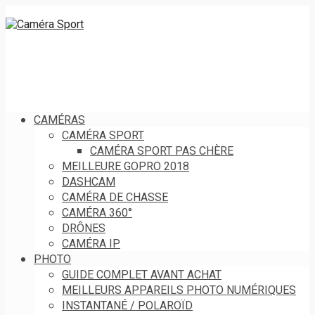
CAMÉRAS
CAMÉRA SPORT
CAMÉRA SPORT PAS CHÈRE
MEILLEURE GOPRO 2018
DASHCAM
CAMÉRA DE CHASSE
CAMÉRA 360°
DRÔNES
CAMÉRA IP
PHOTO
GUIDE COMPLET AVANT ACHAT
MEILLEURS APPAREILS PHOTO NUMÉRIQUES
INSTANTANÉ / POLAROÏD