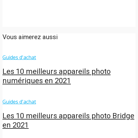
Vous aimerez aussi
Guides d'achat
Les 10 meilleurs appareils photo
numériques en 2021
Guides d'achat
Les 10 meilleurs appareils photo Bridge
en 2021