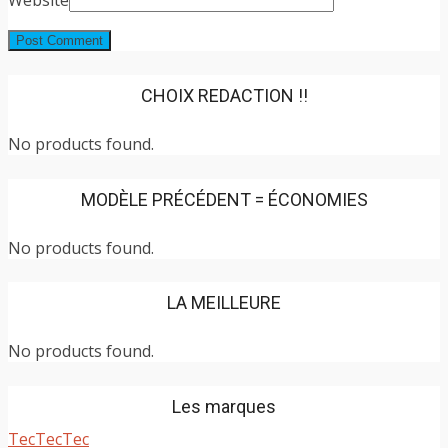
CHOIX REDACTION !!
No products found.
MODÈLE PRÉCÉDENT = ÉCONOMIES
No products found.
LA MEILLEURE
No products found.
Les marques
TecTecTec