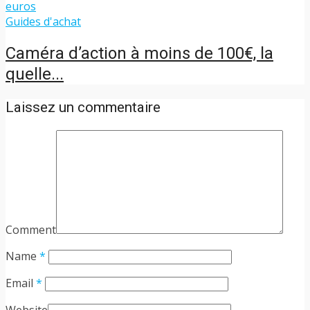
Guides d'achat
Caméra d’action à moins de 100€, la
quelle...
Laissez un commentaire
Comment
Name
*
Email
*
Website