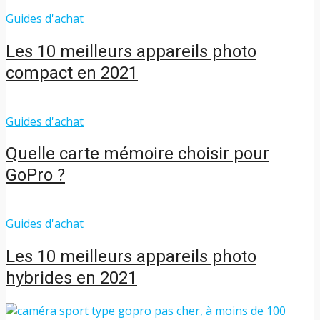
Guides d'achat
Les 10 meilleurs appareils photo
compact en 2021
Guides d'achat
Quelle carte mémoire choisir pour
GoPro ?
Guides d'achat
Les 10 meilleurs appareils photo
hybrides en 2021