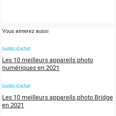
Vous aimerez aussi
Guides d'achat
Les 10 meilleurs appareils photo
numériques en 2021
Guides d'achat
Les 10 meilleurs appareils photo Bridge
en 2021