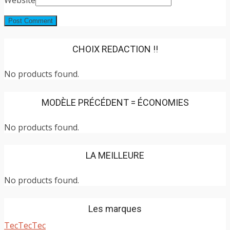
CHOIX REDACTION !!
No products found.
MODÈLE PRÉCÉDENT = ÉCONOMIES
No products found.
LA MEILLEURE
No products found.
Les marques
TecTecTec