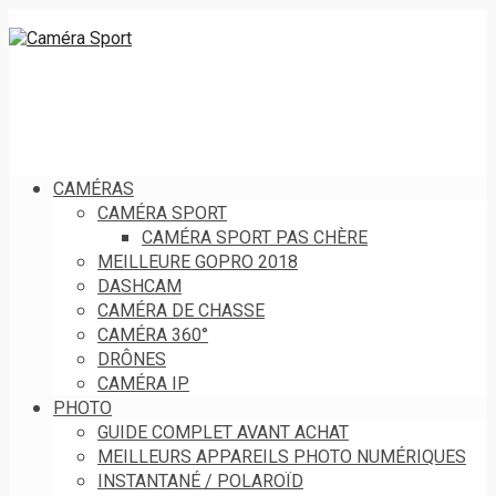
CAMÉRAS
CAMÉRA SPORT
CAMÉRA SPORT PAS CHÈRE
MEILLEURE GOPRO 2018
DASHCAM
CAMÉRA DE CHASSE
CAMÉRA 360°
DRÔNES
CAMÉRA IP
PHOTO
GUIDE COMPLET AVANT ACHAT
MEILLEURS APPAREILS PHOTO NUMÉRIQUES
INSTANTANÉ / POLAROÏD