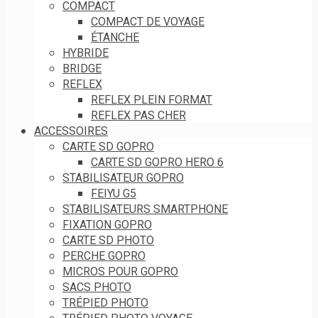
COMPACT
COMPACT DE VOYAGE
ÉTANCHE
HYBRIDE
BRIDGE
REFLEX
REFLEX PLEIN FORMAT
REFLEX PAS CHER
ACCESSOIRES
CARTE SD GOPRO
CARTE SD GOPRO HERO 6
STABILISATEUR GOPRO
FEIYU G5
STABILISATEURS SMARTPHONE
FIXATION GOPRO
CARTE SD PHOTO
PERCHE GOPRO
MICROS POUR GOPRO
SACS PHOTO
TRÉPIED PHOTO