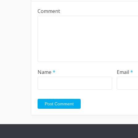
Comment
Name
*
Email
*