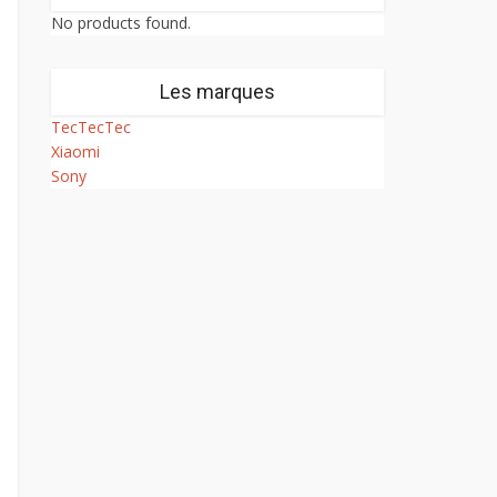
No products found.
Les marques
TecTecTec
Xiaomi
Sony