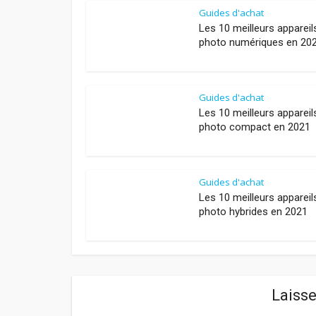
Guides d'achat
Les 10 meilleurs appareil
photo numériques en 20
Guides d'achat
Les 10 meilleurs appareil
photo compact en 2021
Guides d'achat
Les 10 meilleurs appareil
photo hybrides en 2021
Laiss