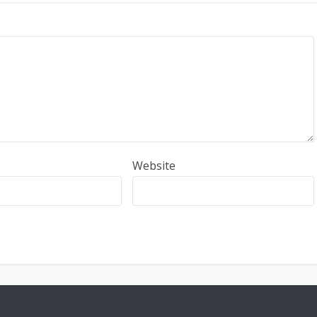
Website