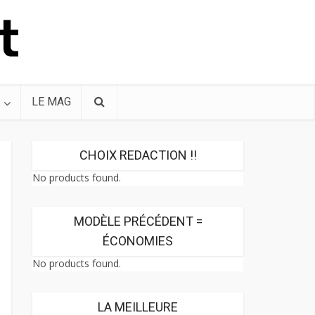
LE MAG
CHOIX REDACTION !!
No products found.
MODÈLE PRÉCÉDENT =
ÉCONOMIES
No products found.
LA MEILLEURE