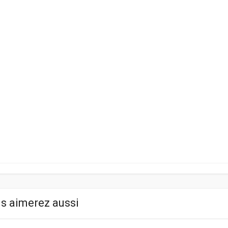
s aimerez aussi