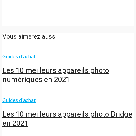
Vous aimerez aussi
Guides d'achat
Les 10 meilleurs appareils photo
numériques en 2021
Guides d'achat
Les 10 meilleurs appareils photo Bridge
en 2021