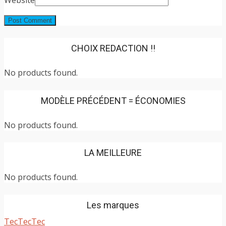
CHOIX REDACTION !!
No products found.
MODÈLE PRÉCÉDENT = ÉCONOMIES
No products found.
LA MEILLEURE
No products found.
Les marques
TecTecTec