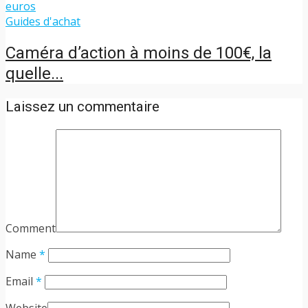
Guides d'achat
Caméra d’action à moins de 100€, la
quelle...
Laissez un commentaire
Comment
Name
*
Email
*
Website