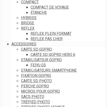
COMPACT
COMPACT DE VOYAGE
ÉTANCHE
HYBRIDE
BRIDGE
REFLEX
REFLEX PLEIN FORMAT
REFLEX PAS CHER
ACCESSOIRES
CARTE SD GOPRO
CARTE SD GOPRO HERO 6
STABILISATEUR GOPRO
FEIYU G5
STABILISATEURS SMARTPHONE
FIXATION GOPRO
CARTE SD PHOTO
PERCHE GOPRO
MICROS POUR GOPRO
SACS PHOTO
TRÉPIED PHOTO