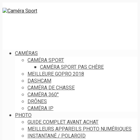
CAMÉRAS
CAMÉRA SPORT
CAMÉRA SPORT PAS CHÈRE
MEILLEURE GOPRO 2018
DASHCAM
CAMÉRA DE CHASSE
CAMÉRA 360°
DRÔNES
CAMÉRA IP
PHOTO
GUIDE COMPLET AVANT ACHAT
MEILLEURS APPAREILS PHOTO NUMÉRIQUES
INSTANTANÉ / POLAROÏD