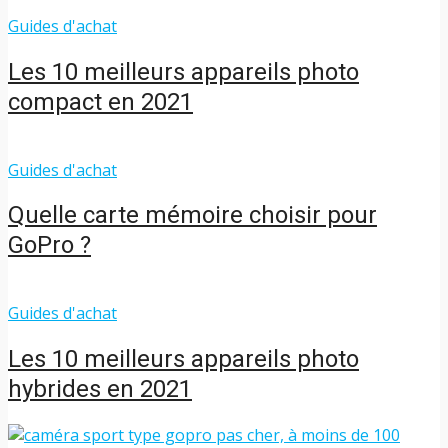
Guides d'achat
Les 10 meilleurs appareils photo
compact en 2021
Guides d'achat
Quelle carte mémoire choisir pour
GoPro ?
Guides d'achat
Les 10 meilleurs appareils photo
hybrides en 2021