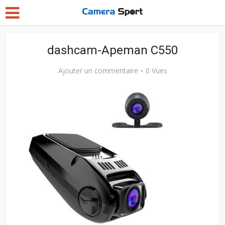
dashcam-Apeman C550
Ajouter un commentaire
0 Vues