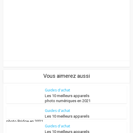
Vous aimerez aussi
Guides d'achat
Les 10 meilleurs appareils
photo numériques en 2021
Guides d'achat
Les 10 meilleurs appareils
photo Bridge en 2021
Guides d'achat
Les 10 meilleurs appareils