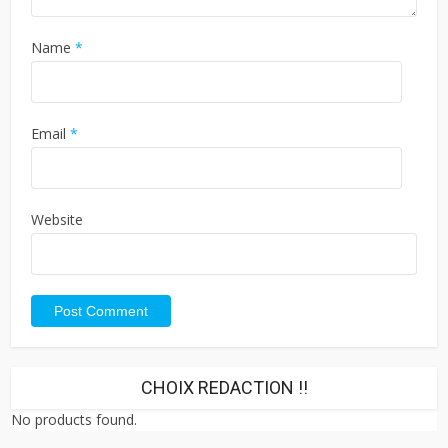
Name
*
Email
*
Website
CHOIX REDACTION !!
No products found.