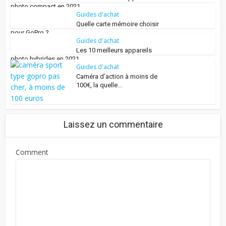
photo compact en 2021
Guides d'achat
Quelle carte mémoire choisir
pour GoPro ?
Guides d'achat
Les 10 meilleurs appareils
photo hybrides en 2021
Guides d'achat
Caméra d’action à moins de
100€, la quelle...
Laissez un commentaire
Comment