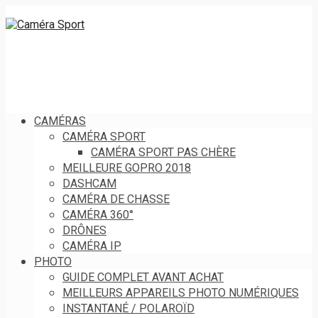
CAMÉRAS
CAMÉRA SPORT
CAMÉRA SPORT PAS CHÈRE
MEILLEURE GOPRO 2018
DASHCAM
CAMÉRA DE CHASSE
CAMÉRA 360°
DRÔNES
CAMÉRA IP
PHOTO
GUIDE COMPLET AVANT ACHAT
MEILLEURS APPAREILS PHOTO NUMÉRIQUES
INSTANTANÉ / POLAROÏD