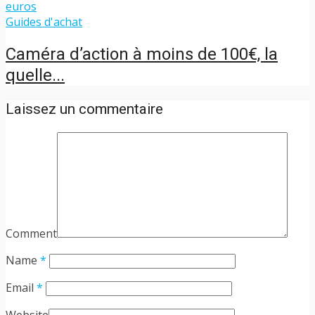
Guides d'achat
Caméra d’action à moins de 100€, la
quelle...
Laissez un commentaire
Comment
Name
*
Email
*
Website