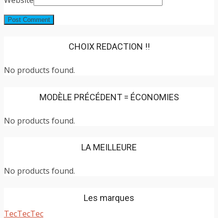
CHOIX REDACTION !!
No products found.
MODÈLE PRÉCÉDENT = ÉCONOMIES
No products found.
LA MEILLEURE
No products found.
Les marques
TecTecTec