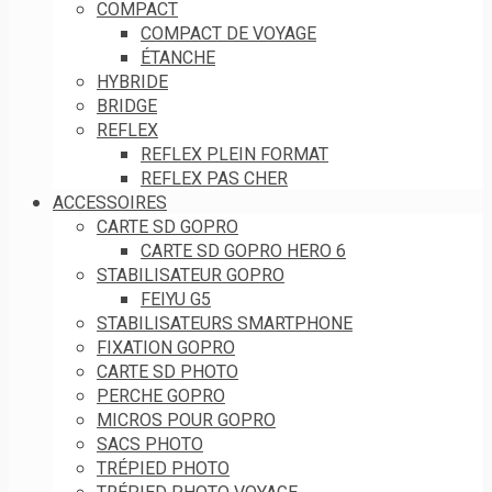
COMPACT
COMPACT DE VOYAGE
ÉTANCHE
HYBRIDE
BRIDGE
REFLEX
REFLEX PLEIN FORMAT
REFLEX PAS CHER
ACCESSOIRES
CARTE SD GOPRO
CARTE SD GOPRO HERO 6
STABILISATEUR GOPRO
FEIYU G5
STABILISATEURS SMARTPHONE
FIXATION GOPRO
CARTE SD PHOTO
PERCHE GOPRO
MICROS POUR GOPRO
SACS PHOTO
TRÉPIED PHOTO