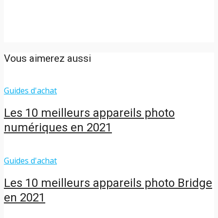
Vous aimerez aussi
Guides d'achat
Les 10 meilleurs appareils photo
numériques en 2021
Guides d'achat
Les 10 meilleurs appareils photo Bridge
en 2021