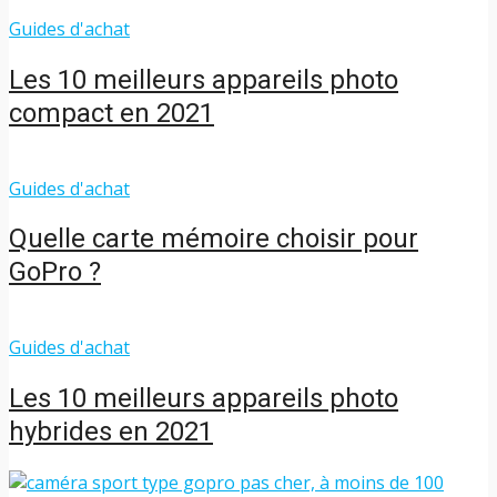
Guides d'achat
Les 10 meilleurs appareils photo
compact en 2021
Guides d'achat
Quelle carte mémoire choisir pour
GoPro ?
Guides d'achat
Les 10 meilleurs appareils photo
hybrides en 2021