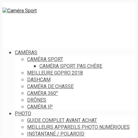
CAMÉRAS
CAMÉRA SPORT
CAMÉRA SPORT PAS CHÈRE
MEILLEURE GOPRO 2018
DASHCAM
CAMÉRA DE CHASSE
CAMÉRA 360°
DRÔNES
CAMÉRA IP
PHOTO
GUIDE COMPLET AVANT ACHAT
MEILLEURS APPAREILS PHOTO NUMÉRIQUES
INSTANTANÉ / POLAROÏD