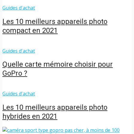
Guides d'achat
Les 10 meilleurs appareils photo
compact en 2021
Guides d'achat
Quelle carte mémoire choisir pour
GoPro ?
Guides d'achat
Les 10 meilleurs appareils photo
hybrides en 2021