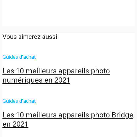
Vous aimerez aussi
Guides d'achat
Les 10 meilleurs appareils photo
numériques en 2021
Guides d'achat
Les 10 meilleurs appareils photo Bridge
en 2021