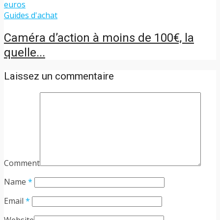
Guides d'achat
Caméra d’action à moins de 100€, la
quelle...
Laissez un commentaire
Comment
Name
*
Email
*
Website