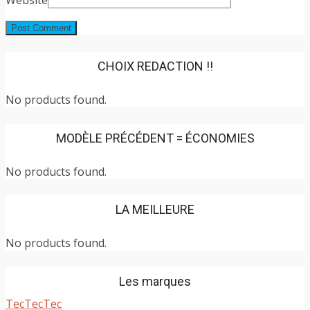
CHOIX REDACTION !!
No products found.
MODÈLE PRÉCÉDENT = ÉCONOMIES
No products found.
LA MEILLEURE
No products found.
Les marques
TecTecTec