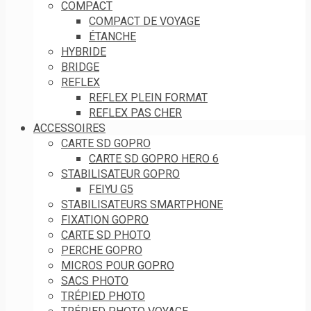
COMPACT
COMPACT DE VOYAGE
ÉTANCHE
HYBRIDE
BRIDGE
REFLEX
REFLEX PLEIN FORMAT
REFLEX PAS CHER
ACCESSOIRES
CARTE SD GOPRO
CARTE SD GOPRO HERO 6
STABILISATEUR GOPRO
FEIYU G5
STABILISATEURS SMARTPHONE
FIXATION GOPRO
CARTE SD PHOTO
PERCHE GOPRO
MICROS POUR GOPRO
SACS PHOTO
TRÉPIED PHOTO