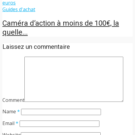
Guides d'achat
Caméra d’action à moins de 100€, la
quelle...
Laissez un commentaire
Comment
Name
*
Email
*
Website