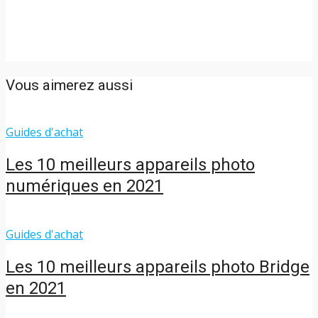
Vous aimerez aussi
Guides d'achat
Les 10 meilleurs appareils photo
numériques en 2021
Guides d'achat
Les 10 meilleurs appareils photo Bridge
en 2021