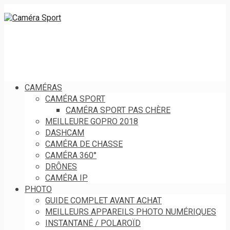
CAMÉRAS
CAMÉRA SPORT
CAMÉRA SPORT PAS CHÈRE
MEILLEURE GOPRO 2018
DASHCAM
CAMÉRA DE CHASSE
CAMÉRA 360°
DRÔNES
CAMÉRA IP
PHOTO
GUIDE COMPLET AVANT ACHAT
MEILLEURS APPAREILS PHOTO NUMÉRIQUES
INSTANTANÉ / POLAROÏD