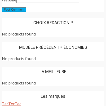
CHOIX REDACTION !!
No products found.
MODÈLE PRÉCÉDENT = ÉCONOMIES
No products found.
LA MEILLEURE
No products found.
Les marques
TecTecTec