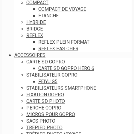
COMPACT
COMPACT DE VOYAGE
ÉTANCHE
HYBRIDE
BRIDGE
REFLEX
REFLEX PLEIN FORMAT
REFLEX PAS CHER
ACCESSOIRES
CARTE SD GOPRO
CARTE SD GOPRO HERO 6
STABILISATEUR GOPRO
FEIYU G5
STABILISATEURS SMARTPHONE
FIXATION GOPRO
CARTE SD PHOTO
PERCHE GOPRO
MICROS POUR GOPRO
SACS PHOTO
TRÉPIED PHOTO