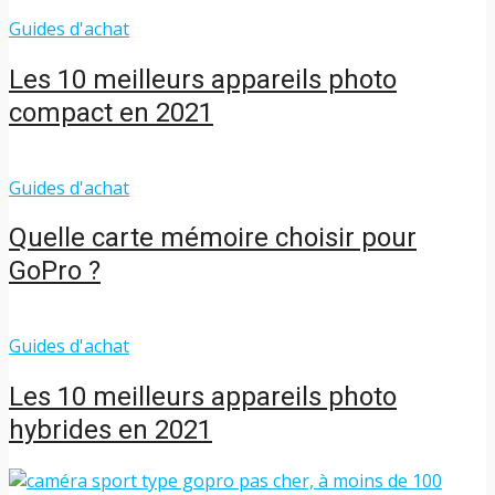
Guides d'achat
Les 10 meilleurs appareils photo
compact en 2021
Guides d'achat
Quelle carte mémoire choisir pour
GoPro ?
Guides d'achat
Les 10 meilleurs appareils photo
hybrides en 2021