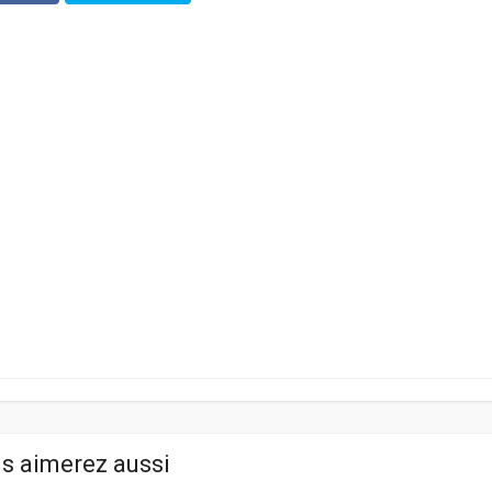
s aimerez aussi