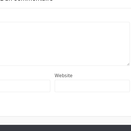
Website