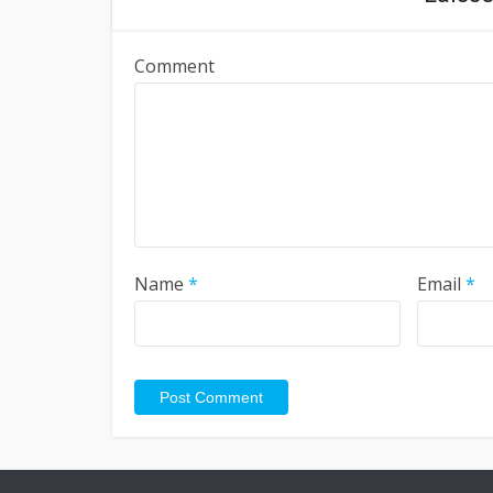
Comment
Name
*
Email
*