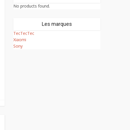
No products found.
Les marques
TecTecTec
Xiaomi
Sony