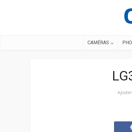
CAMÉRAS
PHO
LG
Ajoute