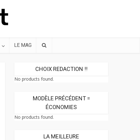
LE MAG
CHOIX REDACTION !!
No products found.
MODÈLE PRÉCÉDENT =
ÉCONOMIES
No products found.
LA MEILLEURE