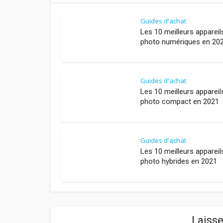
Guides d'achat
Les 10 meilleurs appareil
photo numériques en 20
Guides d'achat
Les 10 meilleurs appareil
photo compact en 2021
Guides d'achat
Les 10 meilleurs appareil
photo hybrides en 2021
Laiss