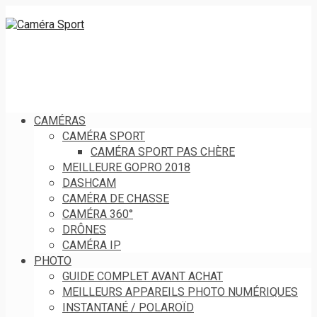
CAMÉRAS
CAMÉRA SPORT
CAMÉRA SPORT PAS CHÈRE
MEILLEURE GOPRO 2018
DASHCAM
CAMÉRA DE CHASSE
CAMÉRA 360°
DRÔNES
CAMÉRA IP
PHOTO
GUIDE COMPLET AVANT ACHAT
MEILLEURS APPAREILS PHOTO NUMÉRIQUES
INSTANTANÉ / POLAROÏD