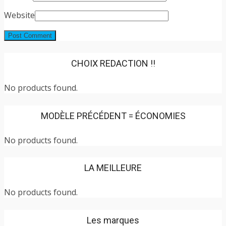
Website
CHOIX REDACTION !!
No products found.
MODÈLE PRÉCÉDENT = ÉCONOMIES
No products found.
LA MEILLEURE
No products found.
Les marques