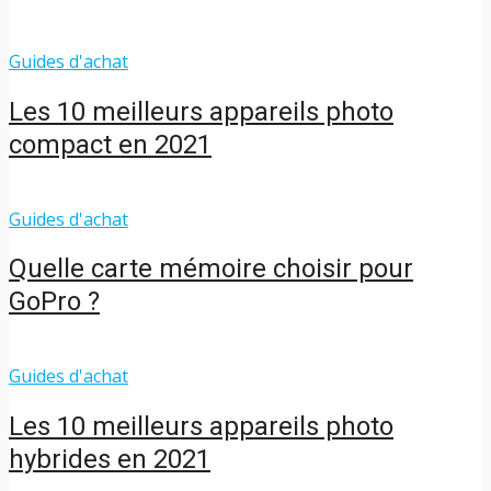
Guides d'achat
Les 10 meilleurs appareils photo
compact en 2021
Guides d'achat
Quelle carte mémoire choisir pour
GoPro ?
Guides d'achat
Les 10 meilleurs appareils photo
hybrides en 2021