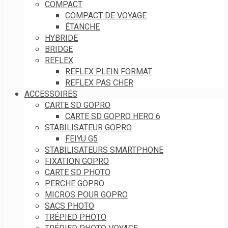
COMPACT
COMPACT DE VOYAGE
ÉTANCHE
HYBRIDE
BRIDGE
REFLEX
REFLEX PLEIN FORMAT
REFLEX PAS CHER
ACCESSOIRES
CARTE SD GOPRO
CARTE SD GOPRO HERO 6
STABILISATEUR GOPRO
FEIYU G5
STABILISATEURS SMARTPHONE
FIXATION GOPRO
CARTE SD PHOTO
PERCHE GOPRO
MICROS POUR GOPRO
SACS PHOTO
TRÉPIED PHOTO