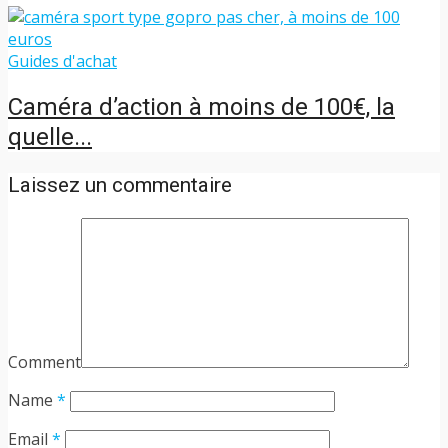
Guides d'achat
Caméra d’action à moins de 100€, la
quelle...
Laissez un commentaire
Comment
Name
*
Email
*