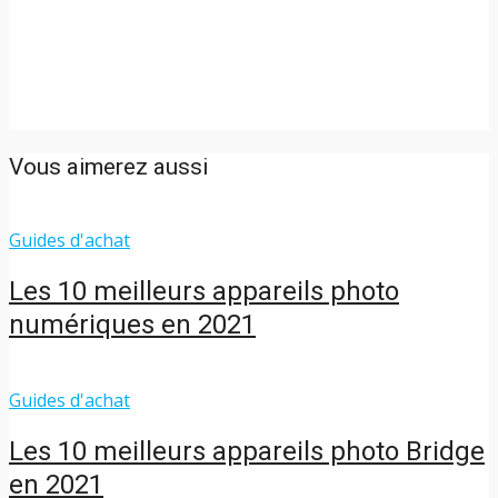
Vous aimerez aussi
Guides d'achat
Les 10 meilleurs appareils photo
numériques en 2021
Guides d'achat
Les 10 meilleurs appareils photo Bridge
en 2021