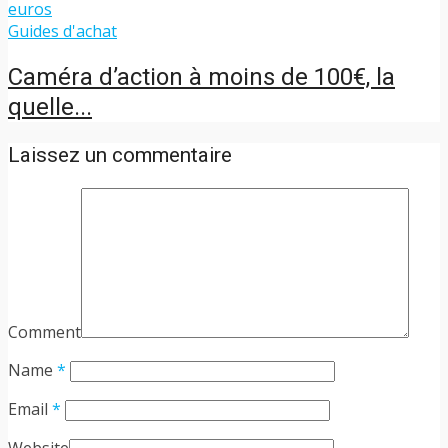
Guides d'achat
Caméra d’action à moins de 100€, la
quelle...
Laissez un commentaire
Comment
Name
*
Email
*
Website