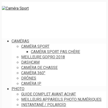
CAMÉRAS
CAMÉRA SPORT
CAMÉRA SPORT PAS CHÈRE
MEILLEURE GOPRO 2018
DASHCAM
CAMÉRA DE CHASSE
CAMÉRA 360°
DRÔNES
CAMÉRA IP
PHOTO
GUIDE COMPLET AVANT ACHAT
MEILLEURS APPAREILS PHOTO NUMÉRIQUES
INSTANTANÉ / POLAROÏD