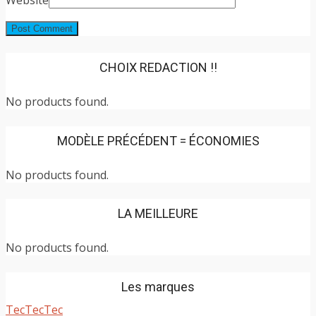
CHOIX REDACTION !!
No products found.
MODÈLE PRÉCÉDENT = ÉCONOMIES
No products found.
LA MEILLEURE
No products found.
Les marques
TecTecTec