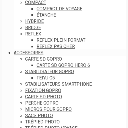
COMPACT
COMPACT DE VOYAGE
ÉTANCHE
HYBRIDE
BRIDGE
REFLEX
REFLEX PLEIN FORMAT
REFLEX PAS CHER
ACCESSOIRES
CARTE SD GOPRO
CARTE SD GOPRO HERO 6
STABILISATEUR GOPRO
FEIYU G5
STABILISATEURS SMARTPHONE
FIXATION GOPRO
CARTE SD PHOTO
PERCHE GOPRO
MICROS POUR GOPRO
SACS PHOTO
TRÉPIED PHOTO