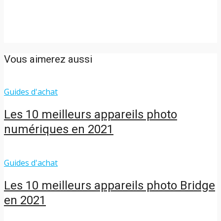
Vous aimerez aussi
Guides d'achat
Les 10 meilleurs appareils photo
numériques en 2021
Guides d'achat
Les 10 meilleurs appareils photo Bridge
en 2021