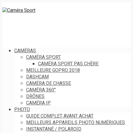
CAMÉRAS
CAMÉRA SPORT
CAMÉRA SPORT PAS CHÈRE
MEILLEURE GOPRO 2018
DASHCAM
CAMÉRA DE CHASSE
CAMÉRA 360°
DRÔNES
CAMÉRA IP
PHOTO
GUIDE COMPLET AVANT ACHAT
MEILLEURS APPAREILS PHOTO NUMÉRIQUES
INSTANTANÉ / POLAROÏD