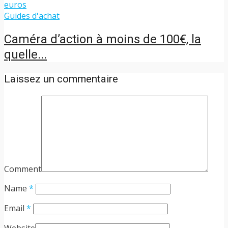
Guides d'achat
Caméra d’action à moins de 100€, la
quelle...
Laissez un commentaire
Comment
Name
*
Email
*
Website