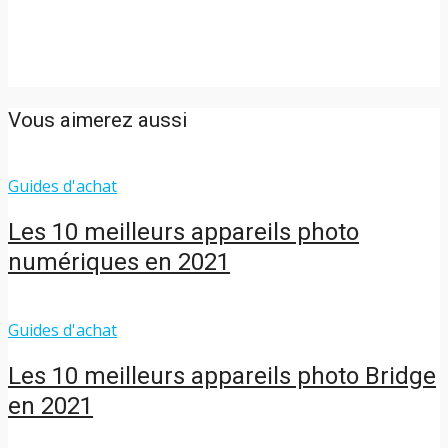
Vous aimerez aussi
Guides d'achat
Les 10 meilleurs appareils photo
numériques en 2021
Guides d'achat
Les 10 meilleurs appareils photo Bridge
en 2021