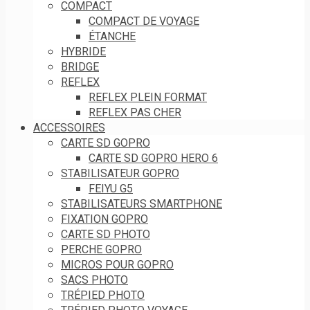
COMPACT
COMPACT DE VOYAGE
ÉTANCHE
HYBRIDE
BRIDGE
REFLEX
REFLEX PLEIN FORMAT
REFLEX PAS CHER
ACCESSOIRES
CARTE SD GOPRO
CARTE SD GOPRO HERO 6
STABILISATEUR GOPRO
FEIYU G5
STABILISATEURS SMARTPHONE
FIXATION GOPRO
CARTE SD PHOTO
PERCHE GOPRO
MICROS POUR GOPRO
SACS PHOTO
TRÉPIED PHOTO