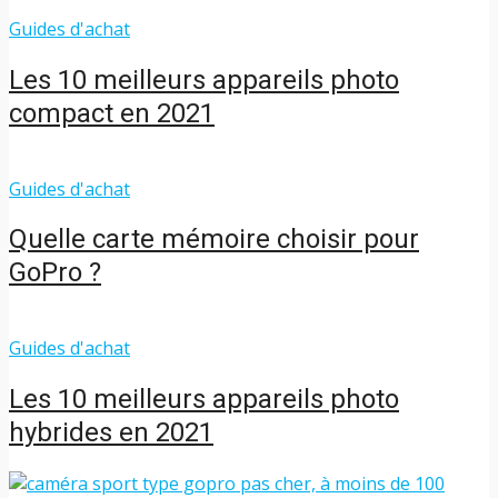
Guides d'achat
Les 10 meilleurs appareils photo
compact en 2021
Guides d'achat
Quelle carte mémoire choisir pour
GoPro ?
Guides d'achat
Les 10 meilleurs appareils photo
hybrides en 2021