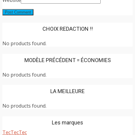
CHOIX REDACTION !!
No products found.
MODÈLE PRÉCÉDENT = ÉCONOMIES
No products found.
LA MEILLEURE
No products found.
Les marques
TecTecTec