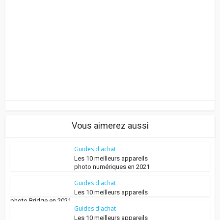
Vous aimerez aussi
Guides d'achat
Les 10 meilleurs appareils
photo numériques en 2021
Guides d'achat
Les 10 meilleurs appareils
photo Bridge en 2021
Guides d'achat
Les 10 meilleurs appareils