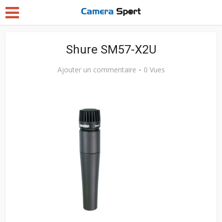
Shure SM57-X2U
Ajouter un commentaire
0 Vues