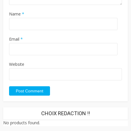
Name
*
Email
*
Website
CHOIX REDACTION !!
No products found.