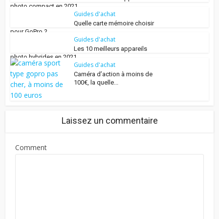
photo compact en 2021
Guides d'achat
Quelle carte mémoire choisir
pour GoPro ?
Guides d'achat
Les 10 meilleurs appareils
photo hybrides en 2021
Guides d'achat
Caméra d’action à moins de
100€, la quelle...
Laissez un commentaire
Comment