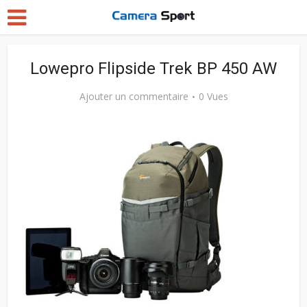
Lowepro Flipside Trek BP 450 AW
Ajouter un commentaire
0 Vues