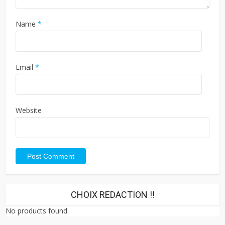
Name
*
Email
*
Website
CHOIX REDACTION !!
No products found.