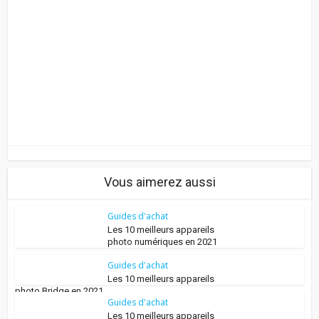
Vous aimerez aussi
Guides d'achat
Les 10 meilleurs appareils
photo numériques en 2021
Guides d'achat
Les 10 meilleurs appareils
photo Bridge en 2021
Guides d'achat
Les 10 meilleurs appareils