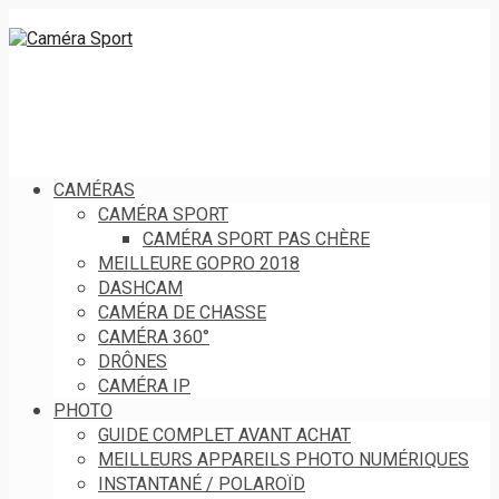
CAMÉRAS
CAMÉRA SPORT
CAMÉRA SPORT PAS CHÈRE
MEILLEURE GOPRO 2018
DASHCAM
CAMÉRA DE CHASSE
CAMÉRA 360°
DRÔNES
CAMÉRA IP
PHOTO
GUIDE COMPLET AVANT ACHAT
MEILLEURS APPAREILS PHOTO NUMÉRIQUES
INSTANTANÉ / POLAROÏD