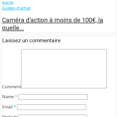
Guides d'achat
Caméra d’action à moins de 100€, la
quelle...
Laissez un commentaire
Comment
Name
*
Email
*
Website