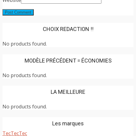
CHOIX REDACTION !!
No products found.
MODÈLE PRÉCÉDENT = ÉCONOMIES
No products found.
LA MEILLEURE
No products found.
Les marques
TecTecTec