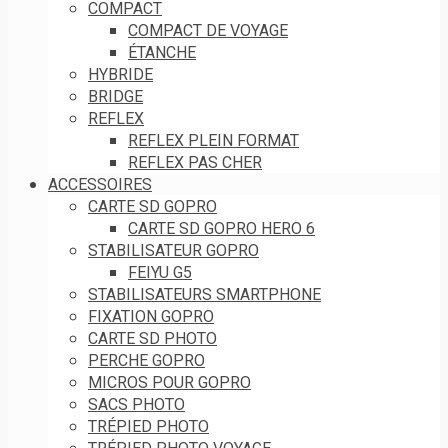
COMPACT
COMPACT DE VOYAGE
ÉTANCHE
HYBRIDE
BRIDGE
REFLEX
REFLEX PLEIN FORMAT
REFLEX PAS CHER
ACCESSOIRES
CARTE SD GOPRO
CARTE SD GOPRO HERO 6
STABILISATEUR GOPRO
FEIYU G5
STABILISATEURS SMARTPHONE
FIXATION GOPRO
CARTE SD PHOTO
PERCHE GOPRO
MICROS POUR GOPRO
SACS PHOTO
TRÉPIED PHOTO