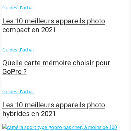
Guides d'achat
Les 10 meilleurs appareils photo
compact en 2021
Guides d'achat
Quelle carte mémoire choisir pour
GoPro ?
Guides d'achat
Les 10 meilleurs appareils photo
hybrides en 2021