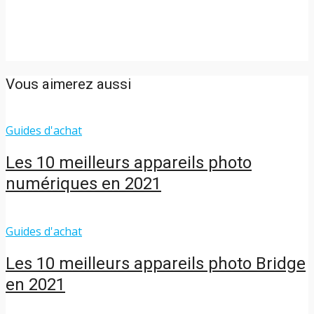
Vous aimerez aussi
Guides d'achat
Les 10 meilleurs appareils photo
numériques en 2021
Guides d'achat
Les 10 meilleurs appareils photo Bridge
en 2021