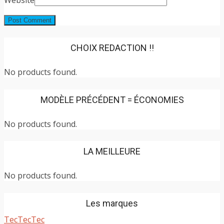
CHOIX REDACTION !!
No products found.
MODÈLE PRÉCÉDENT = ÉCONOMIES
No products found.
LA MEILLEURE
No products found.
Les marques
TecTecTec