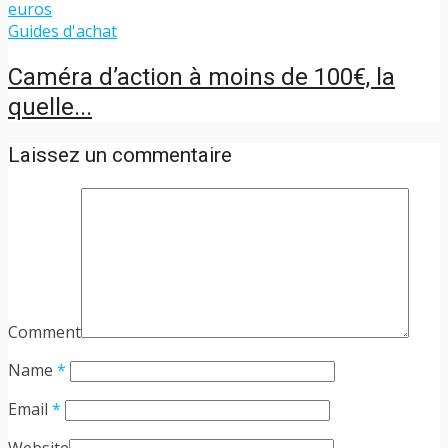
Guides d'achat
Caméra d’action à moins de 100€, la
quelle...
Laissez un commentaire
Comment
Name
*
Email
*
Website