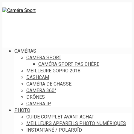
CAMÉRAS
CAMÉRA SPORT
CAMÉRA SPORT PAS CHÈRE
MEILLEURE GOPRO 2018
DASHCAM
CAMÉRA DE CHASSE
CAMÉRA 360°
DRÔNES
CAMÉRA IP
PHOTO
GUIDE COMPLET AVANT ACHAT
MEILLEURS APPAREILS PHOTO NUMÉRIQUES
INSTANTANÉ / POLAROÏD