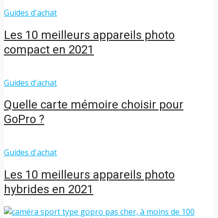
Guides d'achat
Les 10 meilleurs appareils photo
compact en 2021
Guides d'achat
Quelle carte mémoire choisir pour
GoPro ?
Guides d'achat
Les 10 meilleurs appareils photo
hybrides en 2021