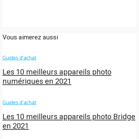
Vous aimerez aussi
Guides d'achat
Les 10 meilleurs appareils photo
numériques en 2021
Guides d'achat
Les 10 meilleurs appareils photo Bridge
en 2021