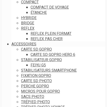
COMPACT
COMPACT DE VOYAGE
ÉTANCHE
HYBRIDE
BRIDGE
REFLEX
REFLEX PLEIN FORMAT
REFLEX PAS CHER
ACCESSOIRES
CARTE SD GOPRO
CARTE SD GOPRO HERO 6
STABILISATEUR GOPRO
FEIYU G5
STABILISATEURS SMARTPHONE
FIXATION GOPRO
CARTE SD PHOTO
PERCHE GOPRO
MICROS POUR GOPRO
SACS PHOTO
TRÉPIED PHOTO