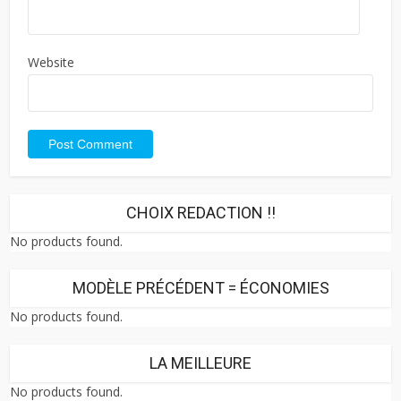
Website
CHOIX REDACTION !!
No products found.
MODÈLE PRÉCÉDENT = ÉCONOMIES
No products found.
LA MEILLEURE
No products found.