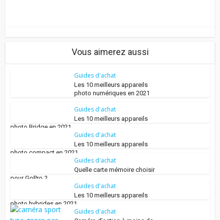
Vous aimerez aussi
Guides d'achat
Les 10 meilleurs appareils
photo numériques en 2021
Guides d'achat
Les 10 meilleurs appareils
photo Bridge en 2021
Guides d'achat
Les 10 meilleurs appareils
photo compact en 2021
Guides d'achat
Quelle carte mémoire choisir
pour GoPro ?
Guides d'achat
Les 10 meilleurs appareils
photo hybrides en 2021
Guides d'achat