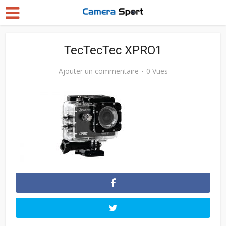
TecTecTec XPRO1
Ajouter un commentaire
0 Vues