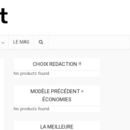
LE MAG
CHOIX REDACTION !!
No products found.
MODÈLE PRÉCÉDENT =
ÉCONOMIES
No products found.
LA MEILLEURE