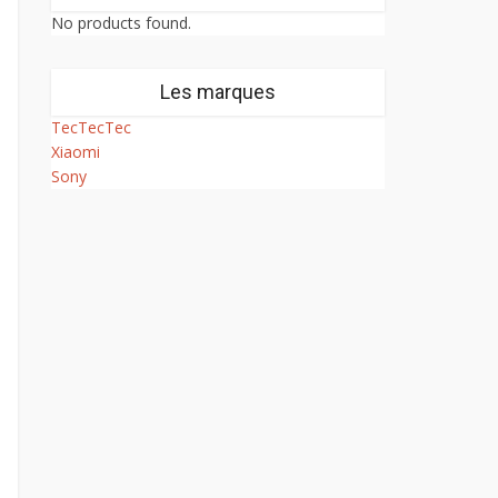
No products found.
Les marques
TecTecTec
Xiaomi
Sony