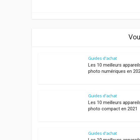
Vou
Guides d'achat
Les 10 meilleurs appareil
photo numériques en 20
Guides d'achat
Les 10 meilleurs appareil
photo compact en 2021
Guides d'achat