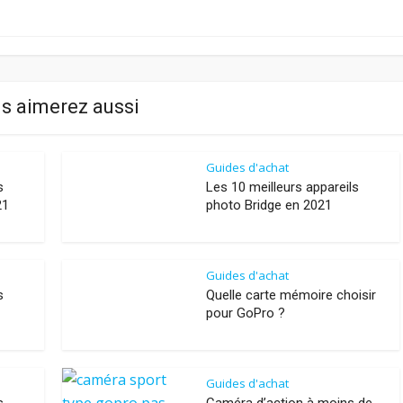
s aimerez aussi
Guides d'achat
s
Les 10 meilleurs appareils
21
photo Bridge en 2021
Guides d'achat
s
Quelle carte mémoire choisir
pour GoPro ?
Guides d'achat