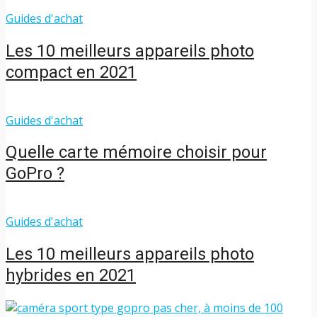
Guides d'achat
Les 10 meilleurs appareils photo
compact en 2021
Guides d'achat
Quelle carte mémoire choisir pour
GoPro ?
Guides d'achat
Les 10 meilleurs appareils photo
hybrides en 2021