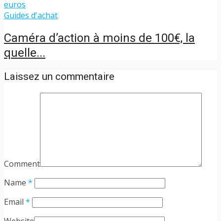
Guides d'achat
Caméra d’action à moins de 100€, la
quelle...
Laissez un commentaire
Comment
Name
*
Email
*
Website