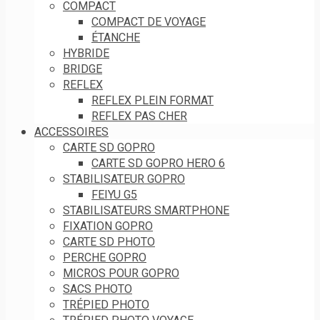
COMPACT
COMPACT DE VOYAGE
ÉTANCHE
HYBRIDE
BRIDGE
REFLEX
REFLEX PLEIN FORMAT
REFLEX PAS CHER
ACCESSOIRES
CARTE SD GOPRO
CARTE SD GOPRO HERO 6
STABILISATEUR GOPRO
FEIYU G5
STABILISATEURS SMARTPHONE
FIXATION GOPRO
CARTE SD PHOTO
PERCHE GOPRO
MICROS POUR GOPRO
SACS PHOTO
TRÉPIED PHOTO