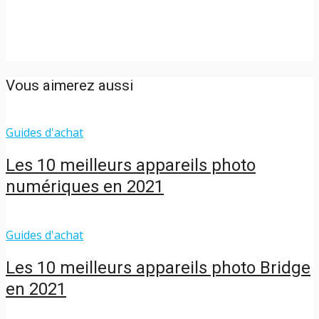
Vous aimerez aussi
Guides d'achat
Les 10 meilleurs appareils photo
numériques en 2021
Guides d'achat
Les 10 meilleurs appareils photo Bridge
en 2021