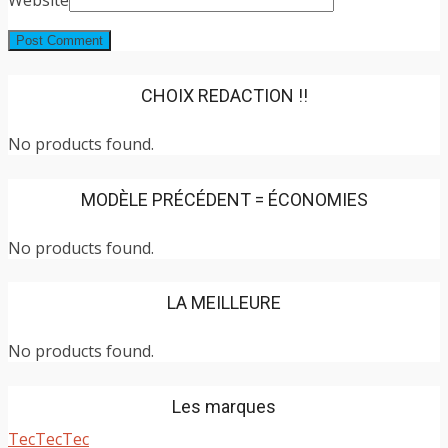
CHOIX REDACTION !!
No products found.
MODÈLE PRÉCÉDENT = ÉCONOMIES
No products found.
LA MEILLEURE
No products found.
Les marques
TecTecTec