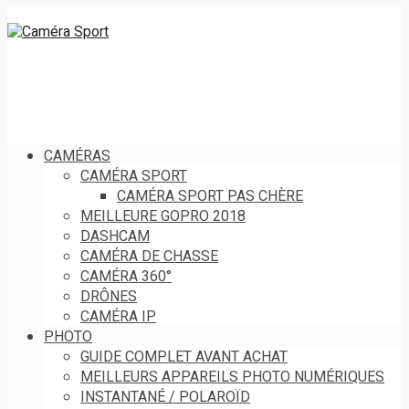
CAMÉRAS
CAMÉRA SPORT
CAMÉRA SPORT PAS CHÈRE
MEILLEURE GOPRO 2018
DASHCAM
CAMÉRA DE CHASSE
CAMÉRA 360°
DRÔNES
CAMÉRA IP
PHOTO
GUIDE COMPLET AVANT ACHAT
MEILLEURS APPAREILS PHOTO NUMÉRIQUES
INSTANTANÉ / POLAROÏD