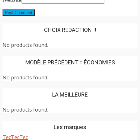
CHOIX REDACTION !!
No products found.
MODÈLE PRÉCÉDENT = ÉCONOMIES
No products found.
LA MEILLEURE
No products found.
Les marques
TecTecTec