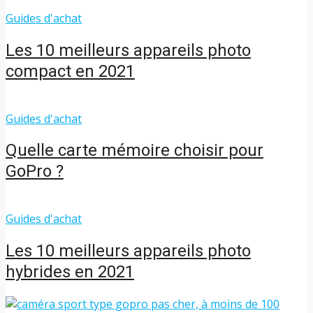
Guides d'achat
Les 10 meilleurs appareils photo
compact en 2021
Guides d'achat
Quelle carte mémoire choisir pour
GoPro ?
Guides d'achat
Les 10 meilleurs appareils photo
hybrides en 2021