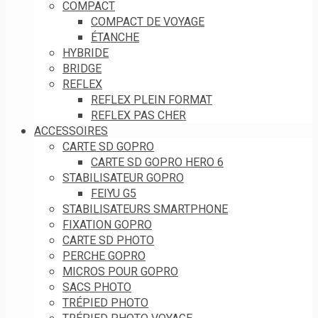
COMPACT
COMPACT DE VOYAGE
ÉTANCHE
HYBRIDE
BRIDGE
REFLEX
REFLEX PLEIN FORMAT
REFLEX PAS CHER
ACCESSOIRES
CARTE SD GOPRO
CARTE SD GOPRO HERO 6
STABILISATEUR GOPRO
FEIYU G5
STABILISATEURS SMARTPHONE
FIXATION GOPRO
CARTE SD PHOTO
PERCHE GOPRO
MICROS POUR GOPRO
SACS PHOTO
TRÉPIED PHOTO