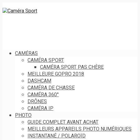
CAMÉRAS
CAMÉRA SPORT
CAMÉRA SPORT PAS CHÈRE
MEILLEURE GOPRO 2018
DASHCAM
CAMÉRA DE CHASSE
CAMÉRA 360°
DRÔNES
CAMÉRA IP
PHOTO
GUIDE COMPLET AVANT ACHAT
MEILLEURS APPAREILS PHOTO NUMÉRIQUES
INSTANTANÉ / POLAROÏD