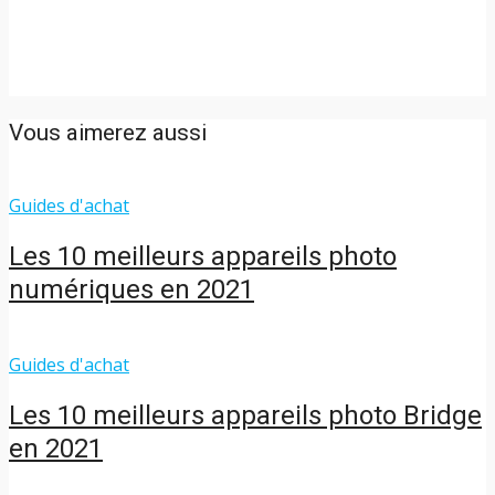
Vous aimerez aussi
Guides d'achat
Les 10 meilleurs appareils photo
numériques en 2021
Guides d'achat
Les 10 meilleurs appareils photo Bridge
en 2021