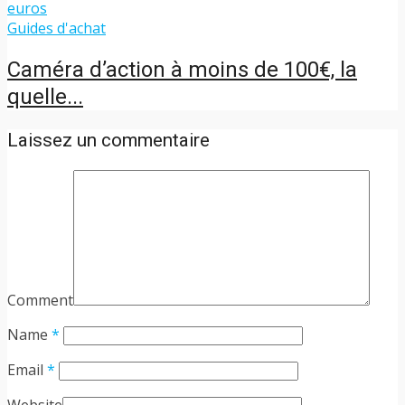
Guides d'achat
Caméra d’action à moins de 100€, la
quelle...
Laissez un commentaire
Comment
Name
*
Email
*
Website