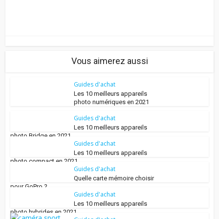
Vous aimerez aussi
Guides d'achat
Les 10 meilleurs appareils
photo numériques en 2021
Guides d'achat
Les 10 meilleurs appareils
photo Bridge en 2021
Guides d'achat
Les 10 meilleurs appareils
photo compact en 2021
Guides d'achat
Quelle carte mémoire choisir
pour GoPro ?
Guides d'achat
Les 10 meilleurs appareils
photo hybrides en 2021