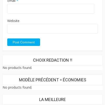
Email
*
Website
CHOIX REDACTION !!
No products found.
MODÈLE PRÉCÉDENT = ÉCONOMIES
No products found.
LA MEILLEURE