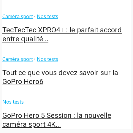
Caméra sport
•
Nos tests
TecTecTec XPRO4+ : le parfait accord
entre qualité...
Caméra sport
•
Nos tests
Tout ce que vous devez savoir sur la
GoPro Hero6
Nos tests
GoPro Hero 5 Session : la nouvelle
caméra sport 4K...