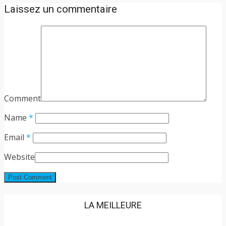
Laissez un commentaire
Comment
Name
*
Email
*
Website
LA MEILLEURE