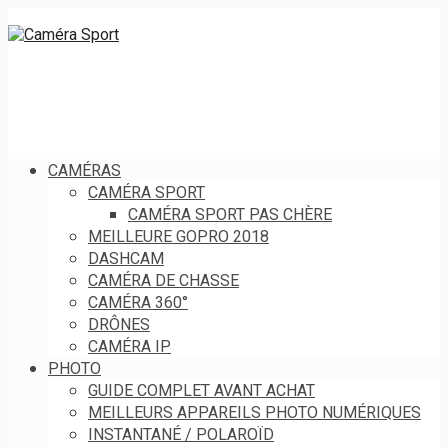
CAMÉRAS
CAMÉRA SPORT
CAMÉRA SPORT PAS CHÈRE
MEILLEURE GOPRO 2018
DASHCAM
CAMÉRA DE CHASSE
CAMÉRA 360°
DRÔNES
CAMÉRA IP
PHOTO
GUIDE COMPLET AVANT ACHAT
MEILLEURS APPAREILS PHOTO NUMÉRIQUES
INSTANTANÉ / POLAROÏD