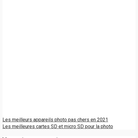
Les meilleurs appareils photo pas chers en 2021
Les meilleures cartes SD et micro SD pour la photo