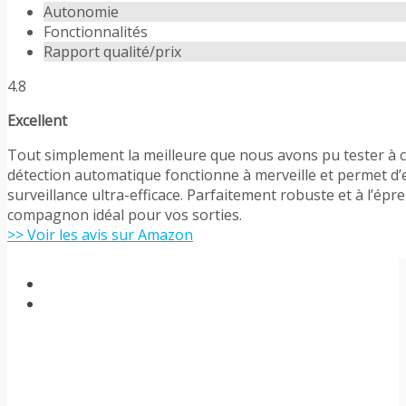
Autonomie
Fonctionnalités
Rapport qualité/prix
4.8
Excellent
Tout simplement la meilleure que nous avons pu tester à ce
détection automatique fonctionne à merveille et permet d’
surveillance ultra-efficace. Parfaitement robuste et à l’épr
compagnon idéal pour vos sorties.
>> Voir les avis sur Amazon