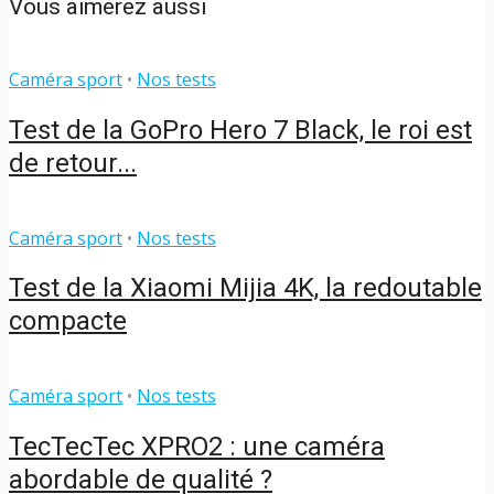
Vous aimerez aussi
Caméra sport
•
Nos tests
Test de la GoPro Hero 7 Black, le roi est
de retour...
Caméra sport
•
Nos tests
Test de la Xiaomi Mijia 4K, la redoutable
compacte
Caméra sport
•
Nos tests
TecTecTec XPRO2 : une caméra
abordable de qualité ?