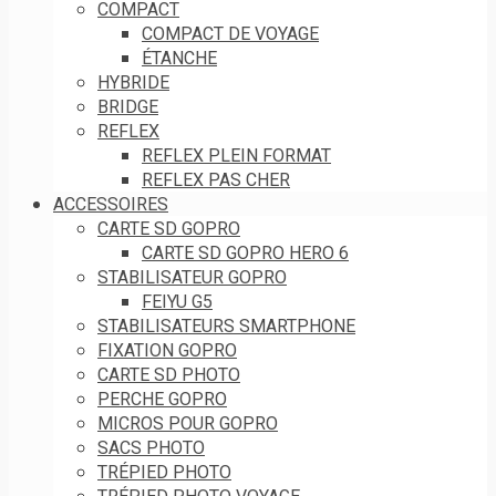
COMPACT
COMPACT DE VOYAGE
ÉTANCHE
HYBRIDE
BRIDGE
REFLEX
REFLEX PLEIN FORMAT
REFLEX PAS CHER
ACCESSOIRES
CARTE SD GOPRO
CARTE SD GOPRO HERO 6
STABILISATEUR GOPRO
FEIYU G5
STABILISATEURS SMARTPHONE
FIXATION GOPRO
CARTE SD PHOTO
PERCHE GOPRO
MICROS POUR GOPRO
SACS PHOTO
TRÉPIED PHOTO