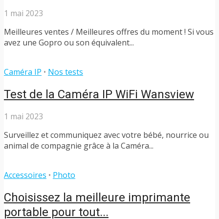
1 mai 2023
Meilleures ventes / Meilleures offres du moment ! Si vous
avez une Gopro ou son équivalent...
Caméra IP
•
Nos tests
Test de la Caméra IP WiFi Wansview
1 mai 2023
Surveillez et communiquez avec votre bébé, nourrice ou
animal de compagnie grâce à la Caméra...
Accessoires
•
Photo
Choisissez la meilleure imprimante
portable pour tout...