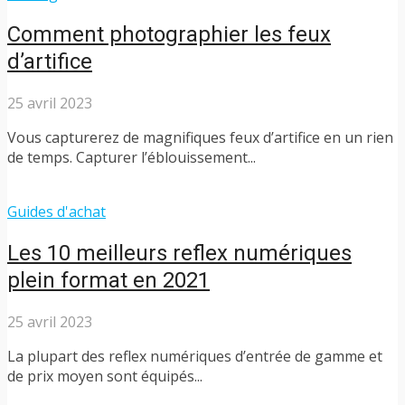
Comment photographier les feux
d’artifice
25 avril 2023
Vous capturerez de magnifiques feux d’artifice en un rien
de temps. Capturer l’éblouissement...
Guides d'achat
Les 10 meilleurs reflex numériques
plein format en 2021
25 avril 2023
La plupart des reflex numériques d’entrée de gamme et
de prix moyen sont équipés...