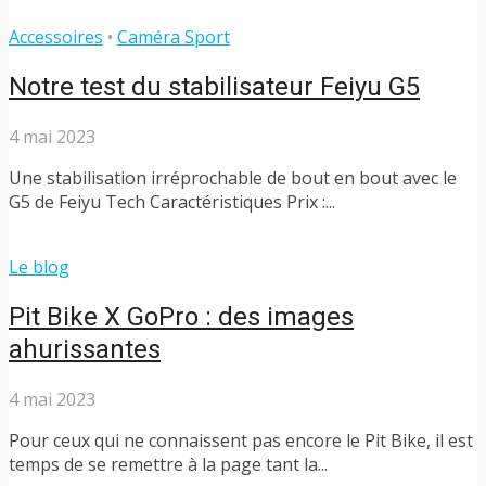
Accessoires
•
Caméra Sport
Notre test du stabilisateur Feiyu G5
4 mai 2023
Une stabilisation irréprochable de bout en bout avec le
G5 de Feiyu Tech Caractéristiques Prix :...
Le blog
Pit Bike X GoPro : des images
ahurissantes
4 mai 2023
Pour ceux qui ne connaissent pas encore le Pit Bike, il est
temps de se remettre à la page tant la...