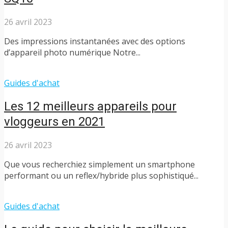
26 avril 2023
Des impressions instantanées avec des options
d’appareil photo numérique Notre...
Guides d'achat
Les 12 meilleurs appareils pour
vloggeurs en 2021
26 avril 2023
Que vous recherchiez simplement un smartphone
performant ou un reflex/hybride plus sophistiqué...
Guides d'achat