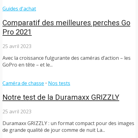
Guides d'achat
Comparatif des meilleures perches Go
Pro 2021
25 avril 2023
Avec la croissance fulgurante des caméras d’action – les
GoPro en tête – et le...
Caméra de chasse
•
Nos tests
Notre test de la Duramaxx GRIZZLY
25 avril 2023
Duramaxx GRIZZLY : un format compact pour des images
de grande qualité de jour comme de nuit La...