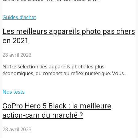
Guides d'achat
Les meilleurs appareils photo pas chers
en 2021
28 avril 2023
Notre sélection des appareils photo les plus
économiques, du compact au reflex numérique. Vous...
Nos tests
GoPro Hero 5 Black : la meilleure
action-cam du marché ?
28 avril 2023