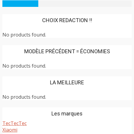
Charger la suite
CHOIX REDACTION !!
No products found.
MODÈLE PRÉCÉDENT = ÉCONOMIES
No products found.
LA MEILLEURE
No products found.
Les marques
TecTecTec
Xiaomi