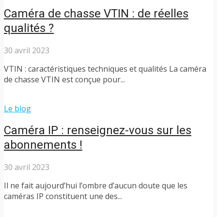
Caméra de chasse VTIN : de réelles
qualités ?
30 avril 2023
VTIN : caractéristiques techniques et qualités La caméra
de chasse VTIN est conçue pour...
Le blog
Caméra IP : renseignez-vous sur les
abonnements !
30 avril 2023
Il ne fait aujourd’hui l’ombre d’aucun doute que les
caméras IP constituent une des...