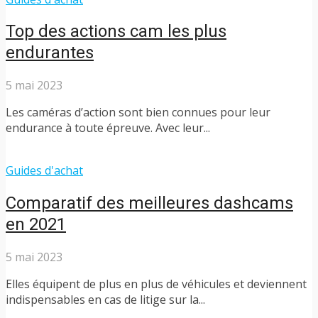
Top des actions cam les plus
endurantes
5 mai 2023
Les caméras d’action sont bien connues pour leur
endurance à toute épreuve. Avec leur...
Guides d'achat
Comparatif des meilleures dashcams
en 2021
5 mai 2023
Elles équipent de plus en plus de véhicules et deviennent
indispensables en cas de litige sur la...