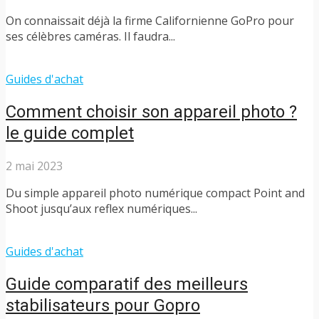
On connaissait déjà la firme Californienne GoPro pour
ses célèbres caméras. Il faudra...
Guides d'achat
Comment choisir son appareil photo ?
le guide complet
2 mai 2023
Du simple appareil photo numérique compact Point and
Shoot jusqu’aux reflex numériques...
Guides d'achat
Guide comparatif des meilleurs
stabilisateurs pour Gopro