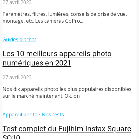
27 avril 2023
Paramètres, filtres, lumières, conseils de prise de vue,
montage, etc. Les caméras GoPro...
Guides d'achat
Les 10 meilleurs appareils photo
numériques en 2021
27 avril 2023
Nos dix appareils photo les plus populaires disponibles
sur le marché maintenant. Ok, on...
Appareil photo
•
Nos tests
Test complet du Fujifilm Instax Square
SQ10