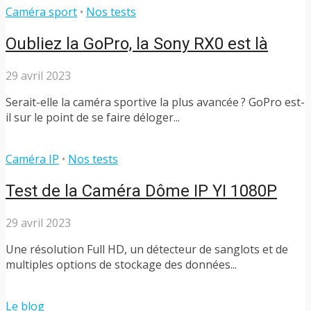
Caméra sport
•
Nos tests
Oubliez la GoPro, la Sony RX0 est là
29 avril 2023
Serait-elle la caméra sportive la plus avancée ? GoPro est-
il sur le point de se faire déloger...
Caméra IP
•
Nos tests
Test de la Caméra Dôme IP YI 1080P
29 avril 2023
Une résolution Full HD, un détecteur de sanglots et de
multiples options de stockage des données...
Le blog