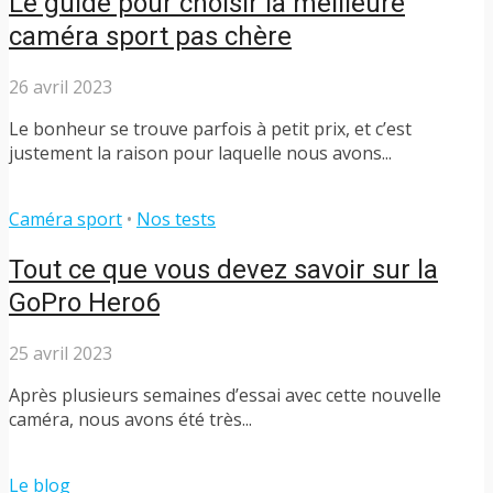
Le guide pour choisir la meilleure
caméra sport pas chère
26 avril 2023
Le bonheur se trouve parfois à petit prix, et c’est
justement la raison pour laquelle nous avons...
Caméra sport
•
Nos tests
Tout ce que vous devez savoir sur la
GoPro Hero6
25 avril 2023
Après plusieurs semaines d’essai avec cette nouvelle
caméra, nous avons été très...
Le blog