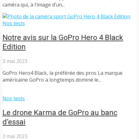
caméra qui, à l’image d’un...
Nos tests
Notre avis sur la GoPro Hero 4 Black
Edition
3 mai 2023
GoPro Hero4 Black, la préférée des pros La marque
américaine GoPro a longtemps dominé le...
Nos tests
Le drone Karma de GoPro au banc
d’essai
3 mai 2023