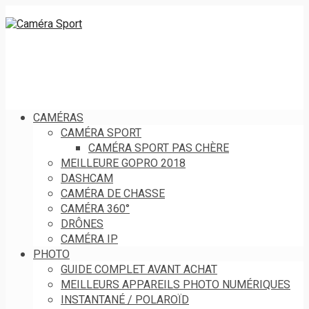
CAMÉRAS
CAMÉRA SPORT
CAMÉRA SPORT PAS CHÈRE
MEILLEURE GOPRO 2018
DASHCAM
CAMÉRA DE CHASSE
CAMÉRA 360°
DRÔNES
CAMÉRA IP
PHOTO
GUIDE COMPLET AVANT ACHAT
MEILLEURS APPAREILS PHOTO NUMÉRIQUES
INSTANTANÉ / POLAROÏD