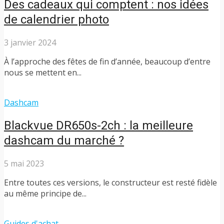
Des cadeaux qui comptent : nos idées
de calendrier photo
3 janvier 2024
À l’approche des fêtes de fin d’année, beaucoup d’entre
nous se mettent en...
Dashcam
Blackvue DR650s-2ch : la meilleure
dashcam du marché ?
5 mai 2023
Entre toutes ces versions, le constructeur est resté fidèle
au même principe de...
Guides d'achat