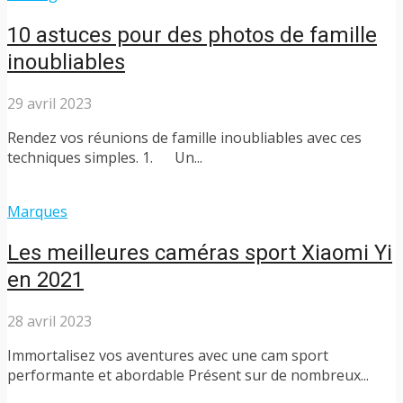
10 astuces pour des photos de famille
inoubliables
29 avril 2023
Rendez vos réunions de famille inoubliables avec ces
techniques simples. 1. Un...
Marques
Les meilleures caméras sport Xiaomi Yi
en 2021
28 avril 2023
Immortalisez vos aventures avec une cam sport
performante et abordable Présent sur de nombreux...