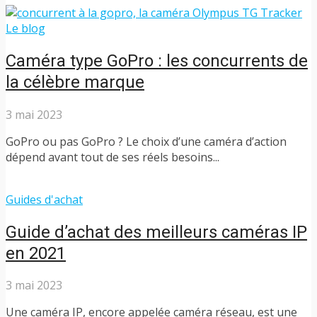
Le blog
Caméra type GoPro : les concurrents de
la célèbre marque
3 mai 2023
GoPro ou pas GoPro ? Le choix d’une caméra d’action
dépend avant tout de ses réels besoins...
Guides d'achat
Guide d’achat des meilleurs caméras IP
en 2021
3 mai 2023
Une caméra IP, encore appelée caméra réseau, est une