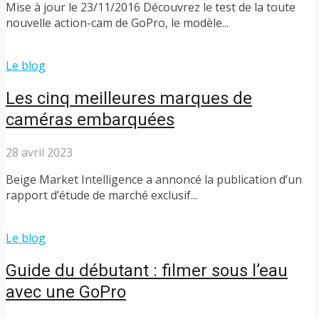
Mise à jour le 23/11/2016 Découvrez le test de la toute
nouvelle action-cam de GoPro, le modèle...
Le blog
Les cinq meilleures marques de
caméras embarquées
28 avril 2023
Beige Market Intelligence a annoncé la publication d’un
rapport d’étude de marché exclusif...
Le blog
Guide du débutant : filmer sous l’eau
avec une GoPro