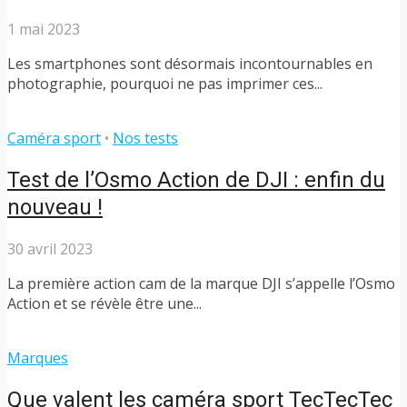
1 mai 2023
Les smartphones sont désormais incontournables en
photographie, pourquoi ne pas imprimer ces...
Caméra sport
•
Nos tests
Test de l’Osmo Action de DJI : enfin du
nouveau !
30 avril 2023
La première action cam de la marque DJI s’appelle l’Osmo
Action et se révèle être une...
Marques
Que valent les caméra sport TecTecTec