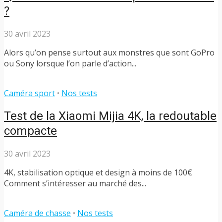
?
30 avril 2023
Alors qu’on pense surtout aux monstres que sont GoPro
ou Sony lorsque l’on parle d’action...
Caméra sport
•
Nos tests
Test de la Xiaomi Mijia 4K, la redoutable
compacte
30 avril 2023
4K, stabilisation optique et design à moins de 100€
Comment s’intéresser au marché des...
Caméra de chasse
•
Nos tests