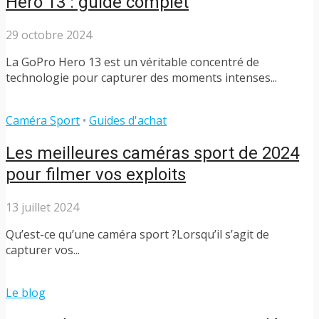
Hero 13 : guide complet
29 octobre 2024
La GoPro Hero 13 est un véritable concentré de
technologie pour capturer des moments intenses...
Caméra Sport
•
Guides d'achat
Les meilleures caméras sport de 2024
pour filmer vos exploits
13 juillet 2024
​ Qu’est-ce qu’une caméra sport ? ​Lorsqu’il s’agit de
capturer vos...
Le blog