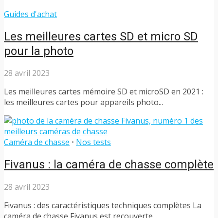
Guides d'achat
Les meilleures cartes SD et micro SD
pour la photo
28 avril 2023
Les meilleures cartes mémoire SD et microSD en 2021 :
les meilleures cartes pour appareils photo...
Caméra de chasse
•
Nos tests
Fivanus : la caméra de chasse complète
28 avril 2023
Fivanus : des caractéristiques techniques complètes La
caméra de chasse Fivanus est recouverte...