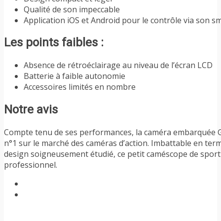
Qualité de son impeccable
Application iOS et Android pour le contrôle via son 
Les points faibles :
Absence de rétroéclairage au niveau de l’écran LCD
Batterie à faible autonomie
Accessoires limités en nombre
Notre avis
Compte tenu de ses performances, la caméra embarquée Go
n°1 sur le marché des caméras d’action. Imbattable en term
design soigneusement étudié, ce petit caméscope de sport
professionnel.