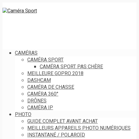
CAMÉRAS
CAMÉRA SPORT
CAMÉRA SPORT PAS CHÈRE
MEILLEURE GOPRO 2018
DASHCAM
CAMÉRA DE CHASSE
CAMÉRA 360°
DRÔNES
CAMÉRA IP
PHOTO
GUIDE COMPLET AVANT ACHAT
MEILLEURS APPAREILS PHOTO NUMÉRIQUES
INSTANTANÉ / POLAROÏD