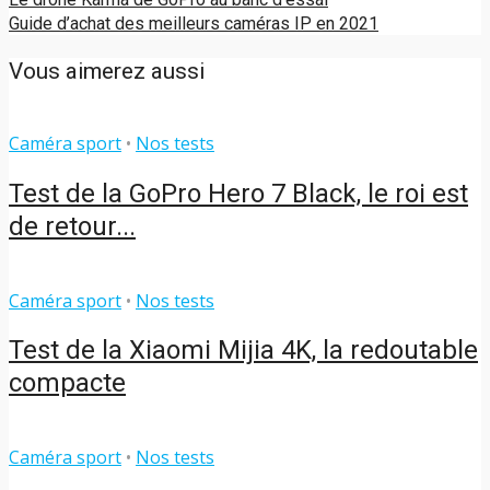
Guide d’achat des meilleurs caméras IP en 2021
Vous aimerez aussi
Caméra sport
•
Nos tests
Test de la GoPro Hero 7 Black, le roi est
de retour...
Caméra sport
•
Nos tests
Test de la Xiaomi Mijia 4K, la redoutable
compacte
Caméra sport
•
Nos tests