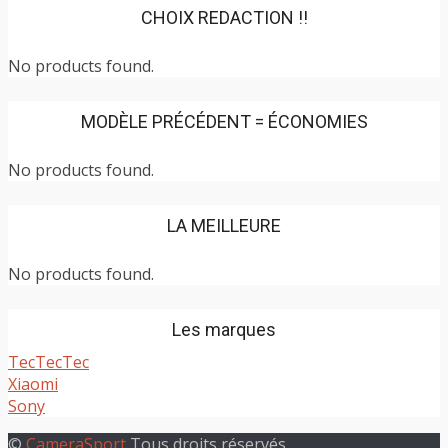
CHOIX REDACTION !!
No products found.
MODÈLE PRÉCÉDENT = ÉCONOMIES
No products found.
LA MEILLEURE
No products found.
Les marques
TecTecTec
Xiaomi
Sony
©
CameraSport
Tous droits réservés