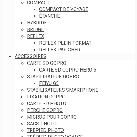
COMPACT
COMPACT DE VOYAGE
ÉTANCHE
HYBRIDE
BRIDGE
REFLEX
REFLEX PLEIN FORMAT
REFLEX PAS CHER
ACCESSOIRES
CARTE SD GOPRO
CARTE SD GOPRO HERO 6
STABILISATEUR GOPRO
FEIYU G5
STABILISATEURS SMARTPHONE
FIXATION GOPRO
CARTE SD PHOTO
PERCHE GOPRO
MICROS POUR GOPRO
SACS PHOTO
TRÉPIED PHOTO