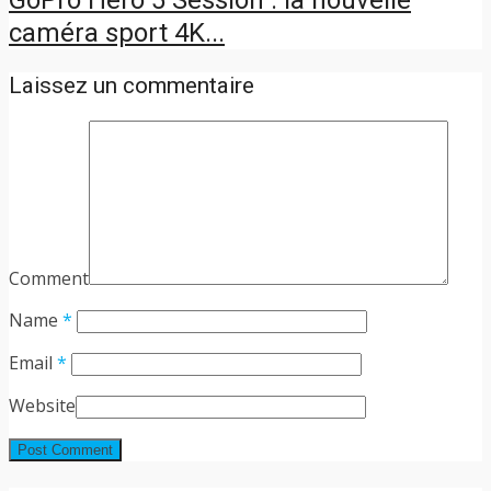
caméra sport 4K...
Laissez un commentaire
Comment
Name
*
Email
*
Website